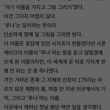
‘자기 이름을 가지고 그림 그리기’였다.
이건 그다지 어렵지 않다.
‘루나’는 달이라는 뜻이지.
단순하게 말해 달 그림을 그리면 된다.
이 이름은 꽃집에 있던 시지프가 만들었다던 시폰
케이크의 이름이 ‘루나’라는 말을 듣고 얼떨결에
쓰게 된 이름이지만, 이 세계에 온 뒤로 가지게 된
몇 안 되는 것 중 하나였다.
가진 거라곤 존재 그 자체와 신장이 175라는 마
르지 않은 체형의 몸, 며칠 안 지낸 이곳에서의 기
억, 그리고 ‘루나’라는 이름.
이곳에서 깨어난 첫날 봤던 하얀 달을 생각했다.