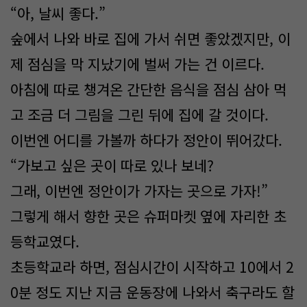
“아, 날씨 좋다.”
숲에서 나와 바로 집에 가서 쉬면 좋았겠지만, 이
제 점심을 막 지났기에 벌써 가는 건 이르다.
아침에 따로 챙겨온 간단한 음식을 점심 삼아 먹
고 조금 더 그림을 그린 뒤에 집에 갈 것이다.
이번엔 어디를 가볼까 하다가 정안이 뛰어갔다.
“가보고 싶은 곳이 따로 있나 보네?
그래, 이번엔 정안이가 가자는 곳으로 가자!”
그렇게 해서 향한 곳은 슈퍼마켓 옆에 자리한 초
등학교였다.
초등학교라 하면, 점심시간이 시작하고 10에서 2
0분 정도 지난 지금 운동장에 나와서 축구라도 할