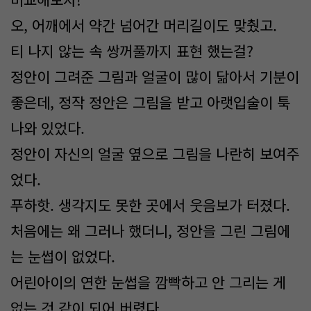
오, 어깨에서 약간 넘어간 머리길이도 맞췄고.
티 나지 않는 속 쌍꺼풀까지 표현 했는걸?
정안이 그려준 그림과 얼굴이 많이 닮아서 기분이
좋은데, 정작 정안은 그림을 받고 아랫입술이 툭
나와 있었다.
정안이 자신의 얼굴 옆으로 그림을 나란히 보여주
었다.
푸하핫. 생각지도 못한 곳에서 웃음보가 터졌다.
처음에는 왜 그러나 했더니, 정안을 그린 그림에
는 눈썹이 없었다.
어린아이의 연한 눈썹을 깜빡하고 안 그리는 게
없는 것 같이 되어 버렸다.