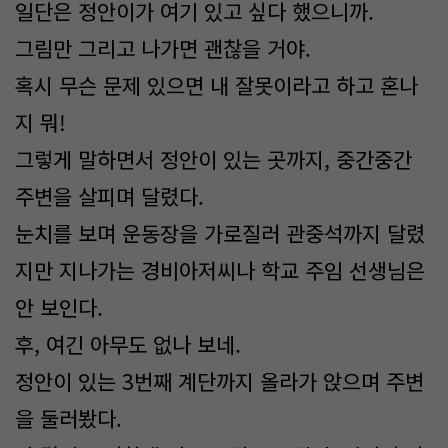
일단은 정안이가 여기 있고 싶다 했으니까.
그림만 그리고 나가면 괜찮을 거야.
혹시 무슨 문제 있으면 내 잘못이라고 하고 혼나
지 뭐!
그렇게 말하면서 정안이 있는 곳까지, 중간중간
주변을 살피며 달렸다.
눈치를 보며 운동장을 가로질러 관중석까지 달렸
지만 지나가는 경비아저씨나 학교 주임 선생님은
안 보인다.
후, 여긴 아무도 없나 보네.
정안이 있는 3번째 계단까지 올라가 앉으며 주변
을 둘러봤다.