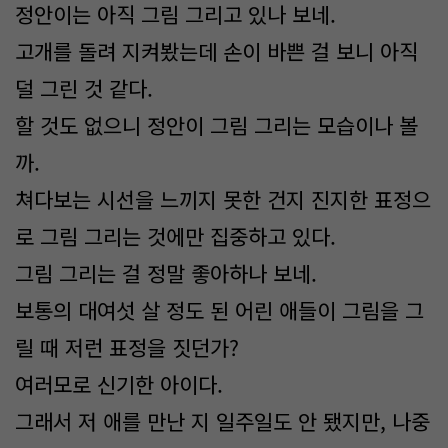
정안이는 아직 그림 그리고 있나 보네.
고개를 돌려 지켜봤는데 손이 바쁜 걸 보니 아직
덜 그린 것 같다.
할 것도 없으니 정안이 그림 그리는 모습이나 볼
까.
쳐다보는 시선을 느끼지 못한 건지 진지한 표정으
로 그림 그리는 것에만 집중하고 있다.
그림 그리는 걸 정말 좋아하나 보네.
보통의 대여섯 살 정도 된 어린 애들이 그림을 그
릴 때 저런 표정을 짓던가?
여러모로 신기한 아이다.
그래서 저 애를 만난 지 일주일도 안 됐지만, 나중