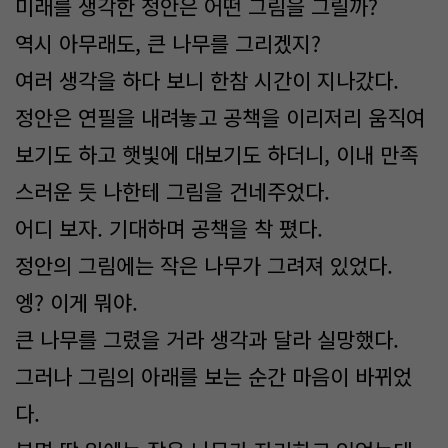
미래를 생각한 정안은 어떤 그림을 그릴까?
역시 아무래도, 큰 나무를 그리겠지?
여러 생각을 하다 보니 한참 시간이 지나갔다.
정안은 연필을 내려놓고 공책을 이리저리 움직여
보기도 하고 햇빛에 대보기도 하더니, 이내 만족
스러운 듯 나한테 그림을 건네주었다.
어디 보자. 기대하며 공책을 착 폈다.
정안의 그림에는 작은 나무가 그려져 있었다.
엥? 이게 뭐야.
큰 나무를 그렸을 거라 생각과 달라 실망했다.
그러나 그림의 아래를 보는 순간 마음이 바뀌었
다.