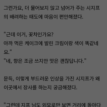
그런가요, 더 물어보지 않고 넘어가 주는 시지프
의 배려하는 태도에 마음이 편안해졌다.
"근데 이거, 꽃차인가요?
아까 먹은 케이크에 발린 크림이랑 색이 똑같네
요."
"네, 향은 조금 쓰지만 맛은 괜찮답니다."
문득, 이렇게 부드러운 인상을 가진 시지프가 왜
이곳에서 장사를 하는지 궁금해졌다.
"그런데 지프 님도 외모로만 보면 거리에 돌아다