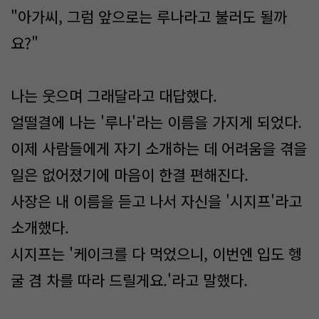
"아가씨, 그럼 앞으로는 루나라고 불러도 될까
요?"
나는 웃으며 그래달라고 대답했다.
얼떨결에 나는 '루나'라는 이름을 가지게 되었다.
이제 사람들에게 자기 소개하는 데 어려움을 겪을
일은 없어졌기에 마음이 한결 편해진다.
사장은 내 이름을 듣고 나서 자신을 '시지프'라고
소개했다.
시지프는 '케이크를 다 먹었으니, 이번엔 입도 헹
굴 겸 차를 따라 드릴게요.'라고 말했다.