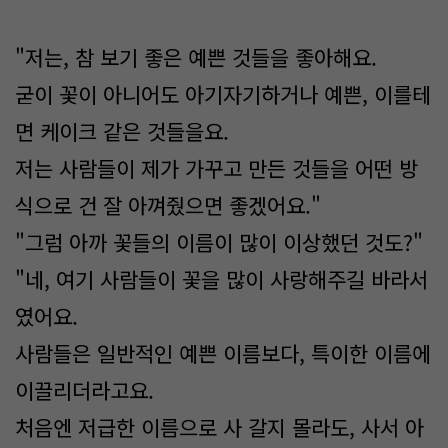
"저는, 참 보기 좋은 예쁜 것들을 좋아해요.
굳이 꽃이 아니어도 아기자기하거나 예쁜, 이를테
면 케이크 같은 것들을요.
저는 사람들이 제가 가꾸고 만든 것들을 어떤 방
식으로 건 잘 아껴줬으면 좋겠어요."
"그럼 아까 꽃들의 이름이 많이 이상했던 것도?"
"네, 여기 사람들이 꽃을 많이 사랑해주길 바라서
였어요.
사람들은 일반적인 예쁜 이름보다, 특이한 이름에
이끌리더라고요.
처음엔 저급한 이름으로 사 갈지 몰라도, 사서 아