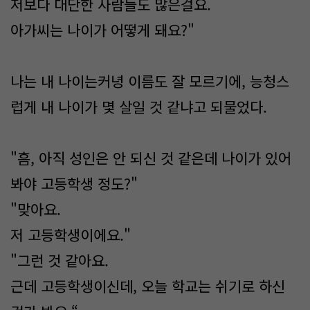
저보다 대단한 사람들도 많은걸요.
아가씨는 나이가 어떻게 돼요?"
나는 내 나이는커녕 이름도 잘 모르기에, 능청스
럽게 내 나이가 몇 살일 것 같냐고 되물었다.
"흠, 아직 성인은 안 되신 것 같은데 나이가 있어
봐야 고등학생 정도?"
"맞아요.
저 고등학생이에요."
"그런 것 같아요.
근데 고등학생이신데, 오늘 학교는 쉬기로 하신