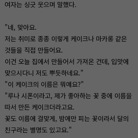
여자는 싱긋 웃으며 말했다.
"네, 맞아요.
저는 취미로 종종 이렇게 케이크나 마카롱 같은
것들을 직접 만들어요.
이건 오늘 집에서 만들어서 가져온 건데, 입맛에
맞으시다니 저도 뿌듯하네요."
"이 케이크의 이름은 뭐예요?"
"루나 시폰이라고, 제가 좋아하는 꽃 중에 이름을
따서 만든 케이크더라고요.
꽃도 이름에 걸맞게, 밤에만 피는 꽃이라서 달의
친구라는 별명도 있고요."