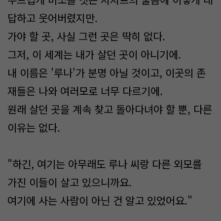
답하고 웃어버렸지만.
가야 할 곳, 사실 그런 곳은 딱히 없다.
그저, 이 세계는 내가 살던 곳이 아니기에.
내 이름은 '루나'가 분명 아닐 것이고, 이곳의 존
재들은 나와 여러모로 너무 다르기에.
원래 살던 곳을 계속 찾고 돌아다녀야 할 뿐, 다른
이유는 없다.
"하긴, 여기는 아무래도 루나 씨랑 다른 외모를
가진 이들이 살고 있으니까요.
여기에 사는 사람이 아닌 건 알고 있었어요."