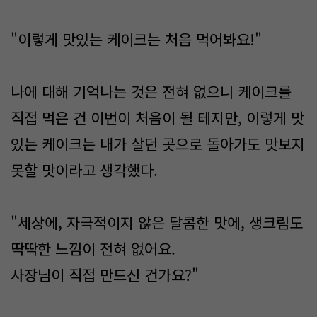
"이렇게 맛있는 케이크는 처음 먹어봐요!"
나에 대해 기억나는 것은 전혀 없으니 케이크를
직접 먹은 건 이번이 처음이 될 테지만, 이렇게 맛
있는 케이크는 내가 살던 곳으로 돌아가도 맛보지
못할 맛이라고 생각했다.
"세상에, 자극적이지 않은 달콤한 맛에, 생크림도
딱딱한 느낌이 전혀 없어요.
사장님이 직접 만드신 건가요?"