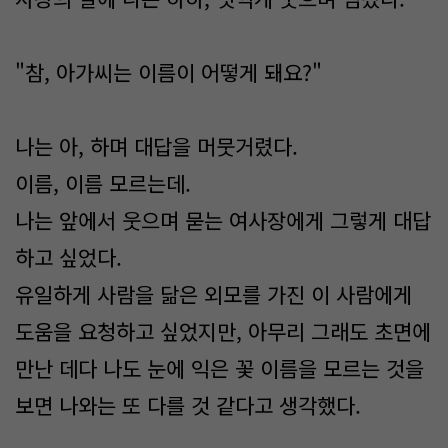
"참, 아가씨는 이름이 어떻게 돼요?"
나는 아, 하며 대답을 머뭇거렸다.
이름, 이름 모르는데.
나는 앞에서 웃으며 묻는 여사장에게 그렇게 대답
하고 싶었다.
유일하게 사람을 닮은 외모를 가진 이 사람에게
도움을 요청하고 싶었지만, 아무리 그래도 초면에
만난 데다 나도 눈에 익은 꽃 이름을 모르는 것을
보면 나와는 또 다를 것 같다고 생각했다.