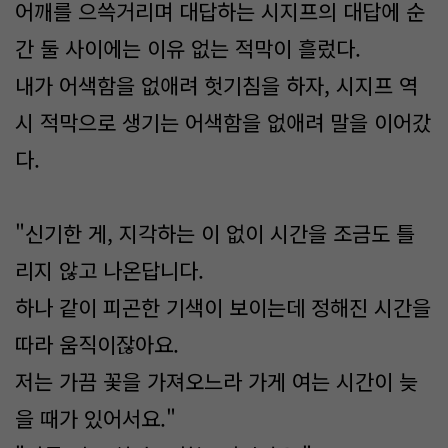
어깨를 으쓱거리며 대답하는 시지프의 대답에 순
간 둘 사이에는 이유 없는 적막이 흘렀다.
내가 어색함을 없애려 헛기침을 하자, 시지프 역
시 적막으로 생기는 어색함을 없애려 말을 이어갔
다.
"신기한 게, 지각하는 이 없이 시간을 조금도 틀
리지 않고 나온답니다.
하나 같이 피곤한 기색이 보이는데 정해진 시간을
따라 움직이잖아요.
저는 가끔 꽃을 가져오느라 가게 여는 시간이 늦
을 때가 있어서요."