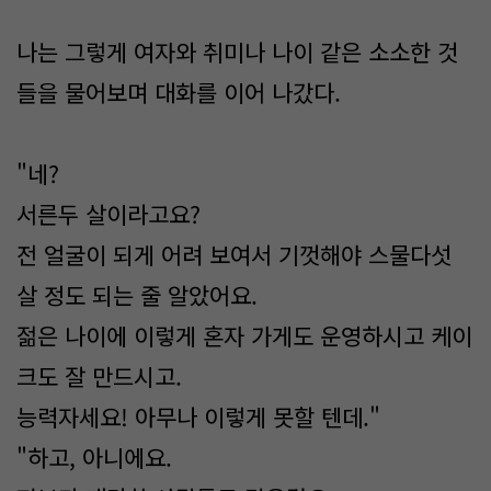
나는 그렇게 여자와 취미나 나이 같은 소소한 것
들을 물어보며 대화를 이어 나갔다.
"네?
서른두 살이라고요?
전 얼굴이 되게 어려 보여서 기껏해야 스물다섯
살 정도 되는 줄 알았어요.
젊은 나이에 이렇게 혼자 가게도 운영하시고 케이
크도 잘 만드시고.
능력자세요! 아무나 이렇게 못할 텐데."
"하고, 아니에요.