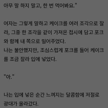
아무 말 하지 말고, 한 번 먹어봐요."
여자는 그렇게 말하고 케이크를 여러 조각으로 잘
라, 그중 한 조각을 같이 가져온 접시에 담고 포크
와 함께 내 쪽으로 밀어주었다.
나는 불안했지만, 조심스럽게 포크를 들어 케이크
를 조금 잘라 입에 넣었다.
"아."
나는 입에 넣은 순간 느껴지는 달콤함에 저절로
광대가 올라갔다.