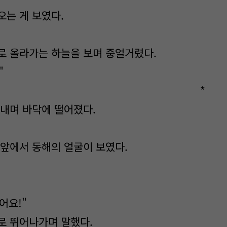
오는 게 보였다.
로 올라가는 하늘을 보며 중얼거렸다.
 좀 말하지.."
*
 내며 바닥에 떨어졌다.
코앞에서 동해의 얼굴이 보였다.
어요!"
로 뛰어나가며 말했다.