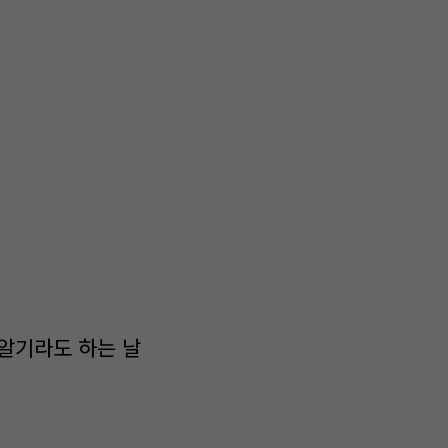
 알기라도 하는 날