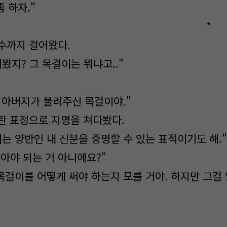
좀 하자."
*
수까지 걸어왔다.
봤지? 그 목걸이는 뭐냐고.."
내 아버지가 물려주신 목걸이야."
란 표정으로 지명을 쳐다봤다.
는 양반인 내 신분을 증명할 수 있는 표적이기도 해."
찾아야 되는 거 아니에요?"
 목걸이를 어떻게 써야 하는지 모를 거야. 하지만 그걸