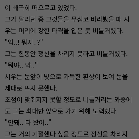
이 빼곡히 떠오르고 있었다.
그가 달리던 중 그것들을 무심코 바라봤을 때 시
우는 머리에 강한 타격을 입은 듯 비틀거렸다.
"억..! 뭐지..?"
그는 한동안 정신을 차리지 못하고 비틀거렸다.
"뭐야.. 악.."
시우는 눈앞이 빛으로 가득한 환상이 보여 눈을
제대로 뜨지 못했다.
초점이 맞춰지지 못할 정도로 비틀거리는 와중에
도 그는 최대한 앞으로 가기 위해 노력했다.
"안돼.. 다 왔어.."
그는 거의 기절했다 싶을 정도로 정신을 차리지