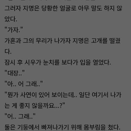
그러자 지명은 당황한 얼굴로 아무 말도 하지 않
았다.
"가자."
가혼과 그의 무리가 나가자 지명은 고개를 떨궜
다.
잠시 후 시우가 눈치를 보다가 입을 열었다.
"대장.."
"아.. 어 그래.."
"뭔가 사연이 있어 보이는데.. 일단 여기서 나가
는 게 좋지 않을까요...?"
"어.. 그래.."
둘은 기둥에서 빠져나가기 위해 몸부림을 쳤다.