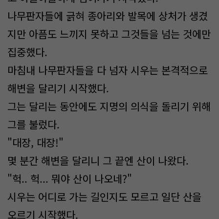
나무판자들에 긁혀 종아리와 발목에 상처가 생겼
지만 아픔도 느끼지 못하고 그것들을 넘는 것에만
집중했다.
마침내 나무판자들을 다 넘자 시우는 본격적으로
해변을 달리기 시작했다.
그는 달리는 동안에도 지명의 의식을 돌리기 위해
그를 불렀다.
"대장, 대장!"
몇 분간 해변을 달리니 그 끝엔 산이 나왔다.
"헉.. 헉... 뭐야 산이 나오네?"
시우는 어디로 가는 길인지도 모르고 일단 산을
오르기 시작했다.