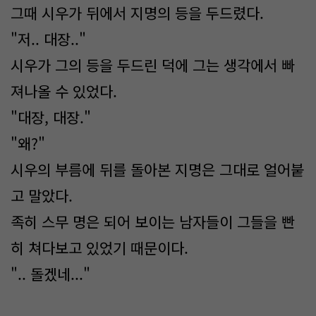
그때 시우가 뒤에서 지명의 등을 두드렸다.
"저.. 대장.."
시우가 그의 등을 두드린 덕에 그는 생각에서 빠
져나올 수 있었다.
"대장, 대장."
"왜?"
시우의 부름에 뒤를 돌아본 지명은 그대로 얼어붙
고 말았다.
족히 스무 명은 되어 보이는 남자들이 그들을 빤
히 쳐다보고 있었기 때문이다.
".. 돌겠네..."