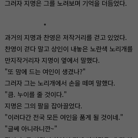
그러자 지명은 그를 노려보며 기억을 더듬었다.
*
과거의 지명과 찬영은 저작거리를 걷고 있었다.
찬영이 걷다 말고 상인이 내놓은 노란색 노리개를
만지작거리자 지명이 옆에서 말했다.
"또 맘에 드는 여인이 생겼나?"
그러자 그는 노리개에서 손을 떼며 말했다.
"큼. 누이를 줄 것이다."
지명은 그의 팔을 잡아끌었다.
"이러다간 전국 모든 여인을 품게 될 것이네."
"글쎄 아니라니깐~"