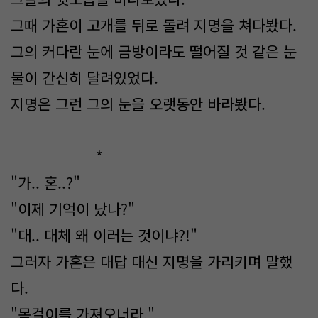
그때 가혼이 고개를 뒤로 돌려 지명을 쳐다봤다.
그의 커다란 눈에 금방이라도 떨어질 것 같은 눈
물이 간신히 달려있었다.
지명은 그런 그의 눈을 오랫동안 바라봤다.
*
"가.. 혼..?"
"이제 기억이 났나?"
"대.. 대체 왜 이러는 것이냐?!"
그러자 가혼은 대답 대신 지명을 가리키며 말했
다.
"목걸이를 가져오너라."