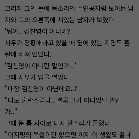
그러자 그의 눈에 목소리의 주인공처럼 보이는 남
자와 그의 오른쪽에 서있는 남자가 보였다.
'뭐야.. 김찬영이 아니네?'
시우가 당황해하고 있을 때 옆에 있는 지명도 혼
란에 빠져 있었다.
'김찬영이 아니란 말인가...'
그때 시우가 입을 열었다.
"대장 김찬영이 아닌데요..?
"나도 혼란스럽다.. 결국 그가 아니었단 말인
가.."
그때 문 틈 사이로 다시 말소리가 들렸다.
"이지명의 목걸이만 있으면 이제 이 생활도 끝나