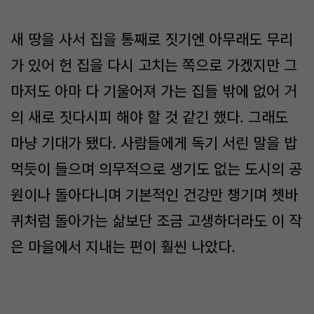
새 땅을 사서 집을 통째로 짓기엔 아무래도 무리
가 있어 헌 집을 다시 고치는 쪽으로 가겠지만 그
마저도 아마 다 기울어져 가는 집들 밖에 없어 거
의 새로 짓다시피 해야 할 것 같긴 했다. 그래도
마냥 기대가 됐다. 사람들에게 독기 서린 말을 밥
먹듯이 들으며 의무적으로 생기도 없는 도시의 공
원이나 돌아다니며 기본적인 건강만 챙기며 쳇바
퀴처럼 돌아가는 삶보단 조금 고생하더라도 이 작
은 마을에서 지내는 편이 훨씬 나았다.