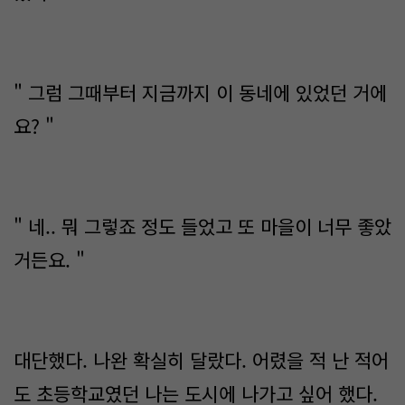
" 그럼 그때부터 지금까지 이 동네에 있었던 거에
요? "
" 네.. 뭐 그렇죠 정도 들었고 또 마을이 너무 좋았
거든요. "
대단했다. 나완 확실히 달랐다. 어렸을 적 난 적어
도 초등학교였던 나는 도시에 나가고 싶어 했다.