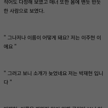
적어도 다정해 보였고 매너 또한 몸에 밴듯 반듯
한 사람으로 보였다.
" 그나저나 이름이 어떻게 돼요? 저는 이주현 이
에요 "
" 그러고 보니 소개가 늦었네요 저는 박재현 입니
다 "