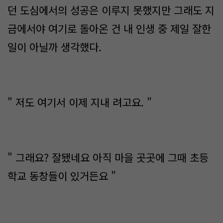
던 도심에서의 성공은 이루지 못했지만 그래도 지
금에서야 여기로 돌아온 건 내 인생 중 제일 잘한
일이 아닐까 생각했다.
" 저도 여기서 이제 지내 려고요. "
" 그래요? 잘됐네요 아직 마을 곳곳에 그때 초등
학교 동창들이 있거든요 "