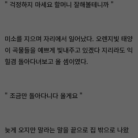
" 걱정하지 마세요 할머니 잘해볼테니까 "
미소를 지으며 자리에서 일어났다. 오렌지빛 태양
이 곡물들을 예쁘게 빛내주고 있겠다 지리라도 익
힐겸 돌아다녀보고 올 셈이였다.
" 조금만 돌아다니다 올게요 "
늦게 오지만 말라는 말을 끝으로 집 밖으로 나왔