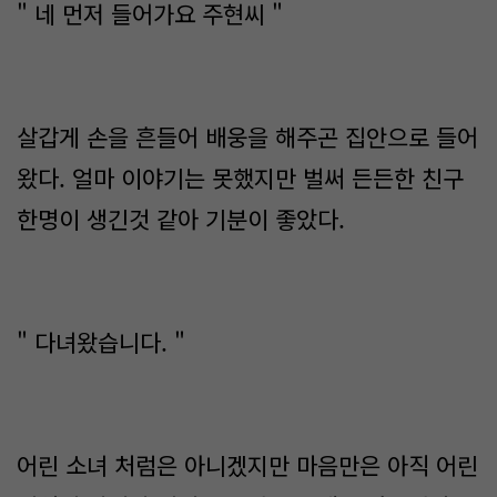
" 네 먼저 들어가요 주현씨 "
살갑게 손을 흔들어 배웅을 해주곤 집안으로 들어
왔다. 얼마 이야기는 못했지만 벌써 든든한 친구
한명이 생긴것 같아 기분이 좋았다.
" 다녀왔습니다. "
어린 소녀 처럼은 아니겠지만 마음만은 아직 어린