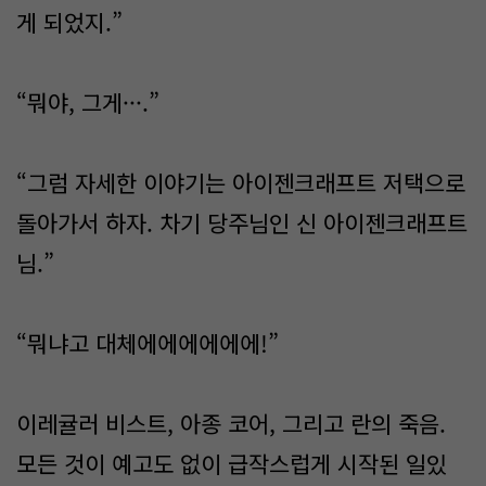
게 되었지.”
“뭐야, 그게···.”
“그럼 자세한 이야기는 아이젠크래프트 저택으로
돌아가서 하자. 차기 당주님인 신 아이젠크래프트
님.”
“뭐냐고 대체에에에에에에!”
이레귤러 비스트, 아종 코어, 그리고 란의 죽음.
모든 것이 예고도 없이 급작스럽게 시작된 일있