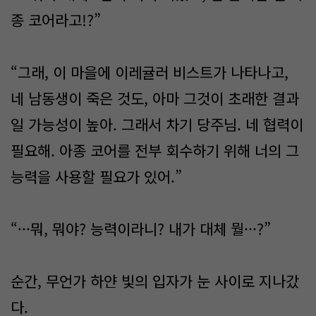
종 코어라고!?”
“그래, 이 마을에 이레귤러 비스트가 나타나고,
네 남동생이 죽은 것도, 아마 그것이 초래한 결과
일 가능성이 높아. 그래서 차기 당주님. 네 협력이
필요해. 아종 코어를 전부 회수하기 위해 너의 그
능력을 사용할 필요가 있어.”
“···뭐, 뭐야? 능력이라니? 내가 대체 뭘···?”
순간, 무언가 하얀 빛의 입자가 눈 사이로 지나갔
다.