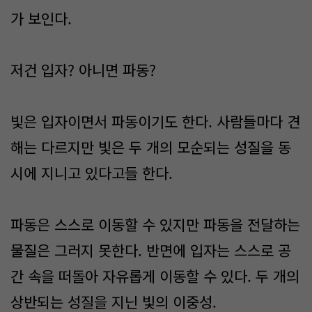
가 보인다.
저건 입자? 아니면 파동?
빛은 입자이면서 파동이기도 한다. 사람들마다 견
해는 다르지만 빛은 두 개의 모순되는 성질을 동
시에 지니고 있다고들 한다.
파동은 스스로 이동할 수 있지만 파동을 전달하는
물질은 그러지 못한다. 반면에 입자는 스스로 공
간 속을 떠돌아 자유롭게 이동할 수 있다. 두 개의
상반되는 성질을 지닌 빛의 이중성.