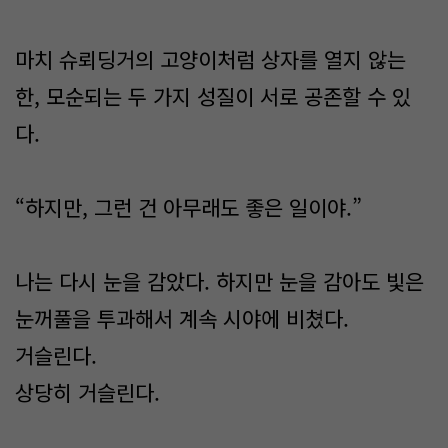
마치 슈뢰딩거의 고양이처럼 상자를 열지 않는
한, 모순되는 두 가지 성질이 서로 공존할 수 있
다.
“하지만, 그런 건 아무래도 좋은 일이야.”
나는 다시 눈을 감았다. 하지만 눈을 감아도 빛은
눈꺼풀을 투과해서 계속 시야에 비쳤다.
거슬린다.
상당히 거슬린다.