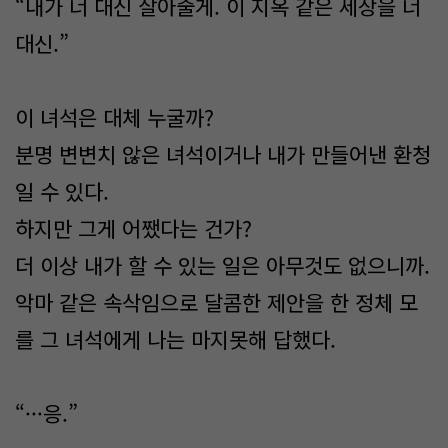
“내가 너 대신 살아줄게. 이 지옥 같은 세상을 너
대신.”
이 녀석은 대체 누굴까?
분명 변변치 않은 녀석이거나 내가 만들어낸 환청
일 수 있다.
하지만 그게 어쨌다는 건가?
더 이상 내가 할 수 있는 일은 아무것도 없으니까.
악마 같은 속삭임으로 달콤한 제안을 한 정체 모
를 그 녀석에게 나는 마지못해 답했다.
“···응.”