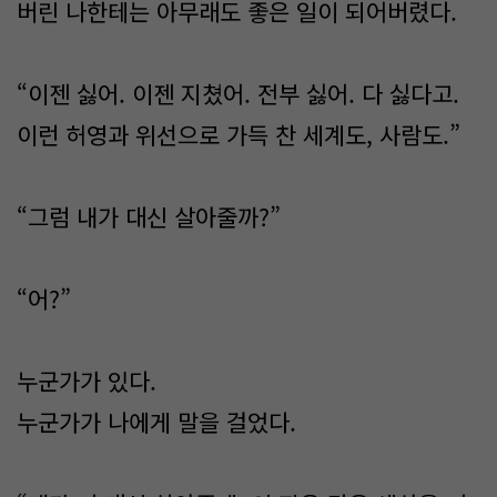
버린 나한테는 아무래도 좋은 일이 되어버렸다.
“이젠 싫어. 이젠 지쳤어. 전부 싫어. 다 싫다고.
이런 허영과 위선으로 가득 찬 세계도, 사람도.”
“그럼 내가 대신 살아줄까?”
“어?”
누군가가 있다.
누군가가 나에게 말을 걸었다.