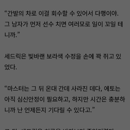
“간발의 차로 이걸 회수할 수 있어서 다행이야.
그 남자가 먼저 선수 치면 여러모로 일이 꼬일 테
니까.”
세드릭은 빛바랜 보라색 수정을 손에 꽉 쥐고 있
었다.
“마스터는 그 뒤 온대 간데 사라진 데다, 에토는
아직 심신안정이 필요하고, 하지만 시간은 충분하
니까 난 언제든지 기다릴 수 있다고.”