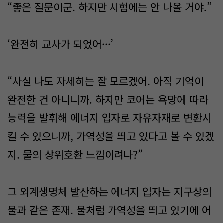
“좋은 질문이군. 하지만 시험에는 안 나올 거야.”
‘완전히 교사가 되었어···’
“사실 나도 자세히는 잘 모르겠어. 아직 기억이
완전한 건 아니니까. 하지만 코어는 욕망에 따라
능력을 발휘해 에너지 입자로 자유자재로 변환시
킬 수 있으니까, 가역성을 띄고 있다고 볼 수 있겠
지. 물의 상위호환 느낌이려나?”
그 외계생명체 발산하는 에너지 입자는 지구상의
물과 같은 존재. 물처럼 가역성을 띄고 있기에 어