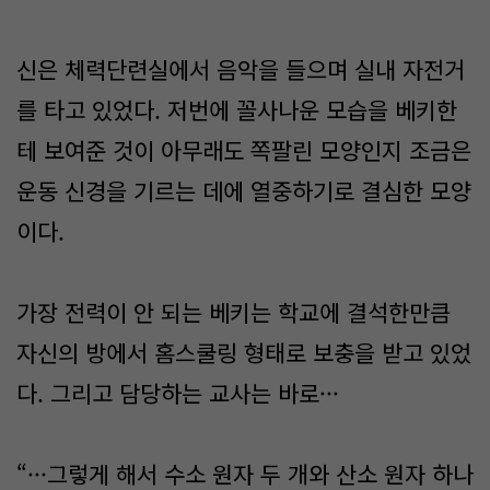
신은 체력단련실에서 음악을 들으며 실내 자전거
를 타고 있었다. 저번에 꼴사나운 모습을 베키한
테 보여준 것이 아무래도 쪽팔린 모양인지 조금은
운동 신경을 기르는 데에 열중하기로 결심한 모양
이다.
가장 전력이 안 되는 베키는 학교에 결석한만큼
자신의 방에서 홈스쿨링 형태로 보충을 받고 있었
다. 그리고 담당하는 교사는 바로···
“···그렇게 해서 수소 원자 두 개와 산소 원자 하나