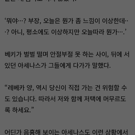
‘뭐야···? 부장, 오늘은 뭔가 좀 느낌이 이상한데··
·? 아니, 평소에도 이상하지만 오늘따라 뭔가···.’
베키가 벌벌 떨며 안절부절 못 하는 사이, 뒤에 서
있던 아세나스가 그들에게 다가가 말했다.
“레베카 양, 역시 당신이 직접 가는 건 위험할 수
도 있습니다. 따라서 저와 함께 저택에 머무르도
록 하세요.”
어딘가 음흉해 보이는 아세나스도 이런 상황에서