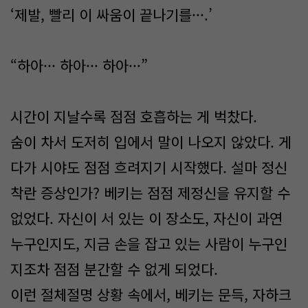
‘제발, 빨리 이 싸움이 끝나기를···.’
“하아··· 하아··· 하아···”
시간이 지날수록 점점 호흡하는 게 벅찼다.
숨이 차서 도저히 입에서 말이 나오지 않았다. 게
다가 시야도 점점 흐려지기 시작했다. 설마 정신
착란 증상인가? 베키는 점점 제정신을 유지할 수
없었다. 자신이 서 있는 이 장소도, 자신이 과연
누구인지도, 지금 손을 잡고 있는 사람이 누구인
지조차 점점 분간할 수 없게 되었다.
이런 절체절명 상황 속에서, 베키는 문득, 자하크