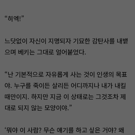
“히엑!”
느닷없이 자신이 지명되자 기묘한 감탄사를 내뱉
으며 베키는 그대로 얼어붙었다.
“난 기본적으로 자유롭게 사는 것이 인생의 목표
야. 누구를 죽이든 살리든 어디까지나 내가 내킬
때만이지. 하지만 지금 이 상태로는 그것조차 제
대로 되지 않는 모양이야.”
‘뭐야 이 사람? 무슨 얘기를 하고 싶은 거야? 왜