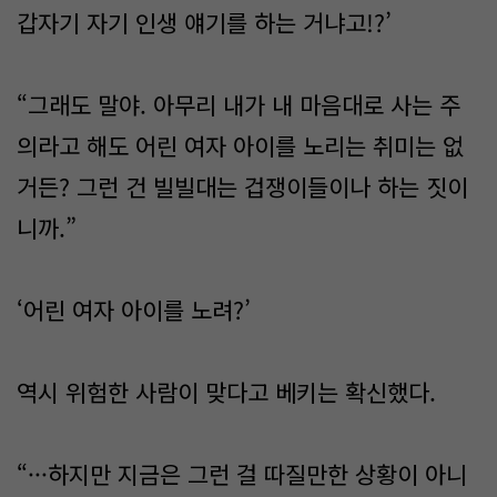
갑자기 자기 인생 얘기를 하는 거냐고!?’
“그래도 말야. 아무리 내가 내 마음대로 사는 주
의라고 해도 어린 여자 아이를 노리는 취미는 없
거든? 그런 건 빌빌대는 겁쟁이들이나 하는 짓이
니까.”
‘어린 여자 아이를 노려?’
역시 위험한 사람이 맞다고 베키는 확신했다.
“···하지만 지금은 그런 걸 따질만한 상황이 아니