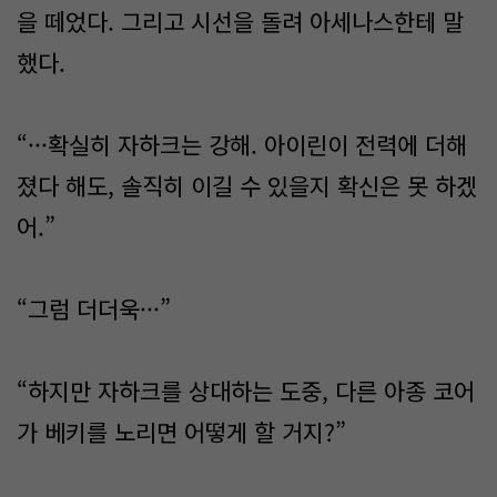
을 떼었다. 그리고 시선을 돌려 아세나스한테 말
했다.
“···확실히 자하크는 강해. 아이린이 전력에 더해
졌다 해도, 솔직히 이길 수 있을지 확신은 못 하겠
어.”
“그럼 더더욱···”
“하지만 자하크를 상대하는 도중, 다른 아종 코어
가 베키를 노리면 어떻게 할 거지?”