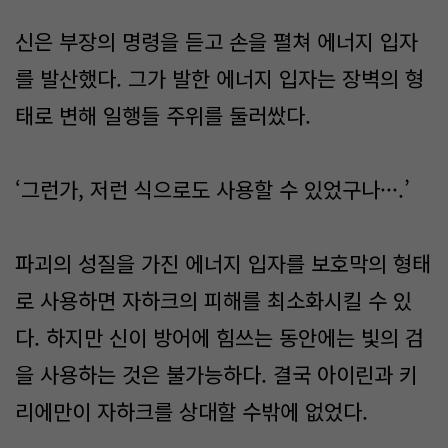
신은 부장의 명령을 듣고 손을 펼쳐 에너지 입자
를 발산했다. 그가 발한 에너지 입자는 장벽의 형
태로 변해 일행들 주위를 둘러쌌다.
‘그런가, 저런 식으로도 사용할 수 있었구나···.’
파괴의 성질을 가진 에너지 입자를 보호막의 형태
로 사용하면 자하크의 피해를 최소화시킬 수 있
다. 하지만 신이 방어에 힘쓰는 동안에는 빛의 검
을 사용하는 것은 불가능하다. 결국 아이린과 키
리에만이 자하크를 상대할 수밖에 없었다.