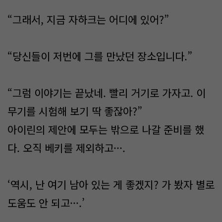
“그래서, 지금 자하크는 어디에 있어?”
“당신들이 저번에 그를 만났던 장소입니다.”
“그럼 이야기는 끝났네. 빨리 거기로 가자고. 이
무기를 시험해 보기 딱 좋잖아?”
아이린의 제안에 모두는 밖으로 나갈 준비를 했
다. 오직 베키를 제외하고···.
‘역시, 난 여기 남아 있는 게 좋겠지? 가 봤자 별로
도움도 안 되고···.’