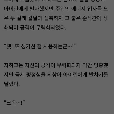
아이린에게 발사했지만 주위의 에너지 입자를 모
은 두 갈래 칼날과 접촉하자 그 불은 순식간에 상
쇄되어 공격이 무력화되었다.
“쳇! 또 성가신 걸 사용하는군···!”
자하크는 자신의 공격이 무력화되자 약간 당황했
지만 금세 평정심을 되찾아 아이린에게 발차기를
날렸다.
“크윽···!”