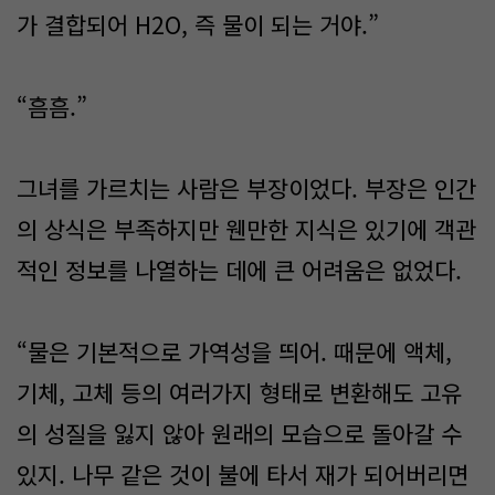
가 결합되어 H2O, 즉 물이 되는 거야.”
“흠흠.”
그녀를 가르치는 사람은 부장이었다. 부장은 인간
의 상식은 부족하지만 웬만한 지식은 있기에 객관
적인 정보를 나열하는 데에 큰 어려움은 없었다.
“물은 기본적으로 가역성을 띄어. 때문에 액체,
기체, 고체 등의 여러가지 형태로 변환해도 고유
의 성질을 잃지 않아 원래의 모습으로 돌아갈 수
있지. 나무 같은 것이 불에 타서 재가 되어버리면