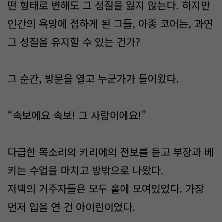
떤 형태로 변해도 그 성질을 잃지 않는다. 하지만
인간의 욕망에 접하게 된 그들, 아종 코어는, 과연
그 성질을 유지할 수 있는 건가?
그 순간, 방문을 열고 누군가가 들어왔다.
“속보에요 속보! 그 사람이에요!”
다급한 목소리의 키리에의 전보를 듣고 부장과 베
키는 수업을 마치고 방밖으로 나왔다.
저택의 거주자들은 모두 홀에 모여있었다. 가장
먼저 입을 연 건 아이린이었다.