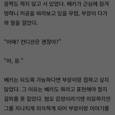
꿈쩍도 하지 않고 서 있었다. 베키가 근심에 잠겨
멍하니 허공을 바라보고 있을 무렵, 부장이 다가
와 말을 걸었다.
“어때? 컨디션은 괜찮아?”
“아, 응.”
베키는 되도록 가능하다면 부장이랑 접하고 싶지
않았다. 그 이유는 베키도 뭐라고 표현해야 할지
갈피를 못 잡았다. 혐오 감정이라기엔 미묘하지만
그를 지나치게 의식하게 되어 부장이랑 이야기를