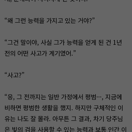
“왜 그런 능력을 가지고 있는 거야?”
“그건 말이야, 사실 그가 능력을 얻게 된 건 1년
전의 어떤 사고가 계기였어.”
“사고?”
“응, 그 전까지는 일반 가정에서 평범···, 지금에
비하면 평범한 생활을 했지. 하지만 구체적인 이
유는 나도 잘 몰라. 아무튼 그 결과, 차기 당주님
은 빛의 검을 사용할 수 있는 능력과 보통 인간 이