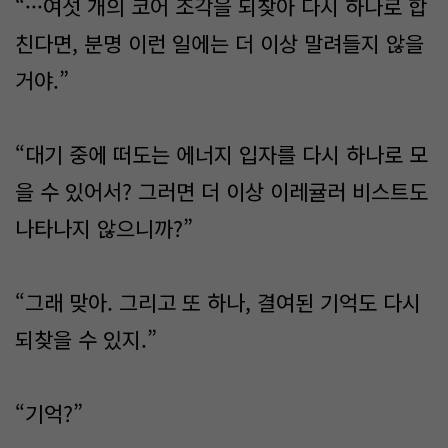
“···여섯 개의 코어 조각을 되찾아 다시 하나로 합
친다면, 분명 이런 일에는 더 이상 말려들지 않을
거야.”
“대기 중에 떠도는 에너지 입자를 다시 하나로 모
을 수 있어서? 그러면 더 이상 이레귤러 비스트도
나타나지 않으니까?”
“그래 맞아. 그리고 또 하나, 결여된 기억도 다시
되찾을 수 있지.”
“기억?”