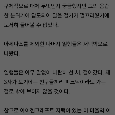
구체적으로 대체 무엇인지 궁금했지만 그의 음습
한 분위기에 압도되어 말을 걸기가 껄끄러웠기에
도저히 물어볼 수 없었다.
아세나스를 제외한 나머지 일행들은 저택밖으로
나왔다.
일행들은 아무 말없이 나란히 선 채, 걸어갔다. 제
3자가 보기에는 친구들끼리 피크닉이라도 가는
걸로 밖에 보이지 않을 것이다.
참고로 아이젠크래프트 저택이 있는 이 마을의 이