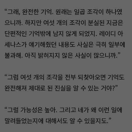
“그래, 완전한 기억. 원래는 일곱 조각이 하나였
으니까. 하지만 여섯 개의 조각이 분실된 지금은
단편적인 기억밖에 남지 않게 되었지. 레이디 아
세나스가 얘기해줬던 내용도 사실은 극히 일부에
불과해. 아직 밝혀지지 않은 사실이 많으니까.”
“그럼 여섯 개의 조각을 전부 되찾아오면 기억도
완전해져 제대로 된 진실을 알 수 있는 거야?”
“그럴 가능성은 높아. 그리고 네가 왜 이런 일에
말려들었는지에 대해서도 알 수 있을지도.”