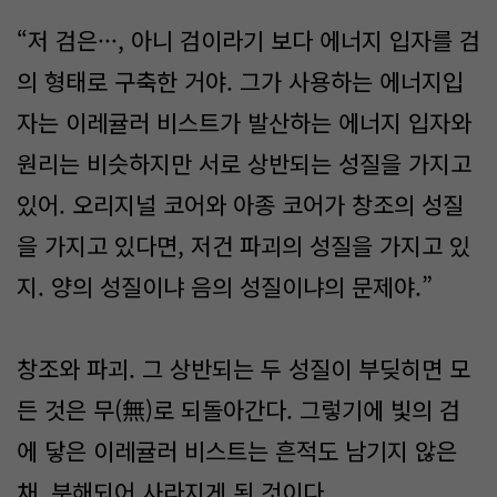
“저 검은···, 아니 검이라기 보다 에너지 입자를 검
의 형태로 구축한 거야. 그가 사용하는 에너지입
자는 이레귤러 비스트가 발산하는 에너지 입자와
원리는 비슷하지만 서로 상반되는 성질을 가지고
있어. 오리지널 코어와 아종 코어가 창조의 성질
을 가지고 있다면, 저건 파괴의 성질을 가지고 있
지. 양의 성질이냐 음의 성질이냐의 문제야.”
창조와 파괴. 그 상반되는 두 성질이 부딪히면 모
든 것은 무(無)로 되돌아간다. 그렇기에 빛의 검
에 닿은 이레귤러 비스트는 흔적도 남기지 않은
채, 분해되어 사라지게 된 것이다.