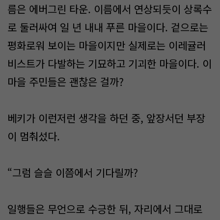
름은 에버그린 타운. 이름에서 연상되듯이 상록수
로 둘러싸여 일 년 내내 푸른 마을이다. 겉으로는
평화로워 보이는 마을이지만 실제로는 이레귤러
비스트가 다발하는 기묘하고 기괴한 마을이다. 이
마을 주민들은 괜찮은 걸까?
베키가 이런저런 생각을 하던 중, 앞장서던 부장
이 멈춰섰다.
“그럼 슬슬 이쯤에서 기다릴까?
일행들은 무언으로 수긍한 뒤, 자리에서 그대로