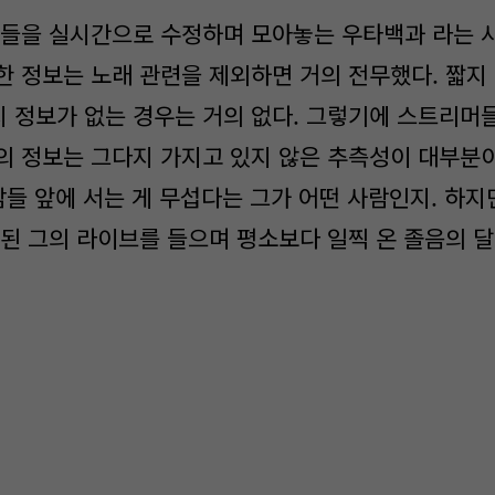
을 실시간으로 수정하며 모아놓는 우타백과 라는 사
한 정보는 노래 관련을 제외하면 거의 전무했다. 짧지
 정보가 없는 경우는 거의 없다. 그렇기에 스트리머
의 정보는 그다지 가지고 있지 않은 추측성이 대부분이
남들 앞에 서는 게 무섭다는 그가 어떤 사람인지. 하
작된 그의 라이브를 들으며 평소보다 일찍 온 졸음의 