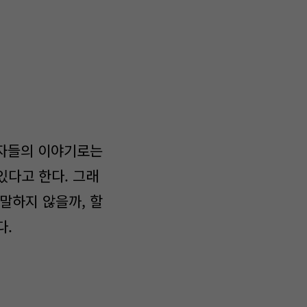
청자들의 이야기로는
있다고 한다. 그래
말하지 않을까, 할
다.