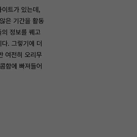
이트가 있는데,
 않은 기간을 활동
들의 정보를 꿰고
다. 그렇기에 더
지만 여전히 오리무
달콤함에 빠져들어