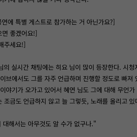
공연에 특별 게스트로 참가하는 거 아닌가요?]
면 좋겠어요!]
해주세요!]
님의 실시간 채팅에는 히요 님이 많이 등장한다. 시
라이브에서도 그를 자주 언급하며 진행할 정도로 빠져 
 이야기가 오가고 있어서 혜연 님도 그에 대해 무언가 
 조금도 언급하지 않고 늘 그렇듯, 노래를 올리고 있
 대해서는 아무것도 알 수가 없구나."