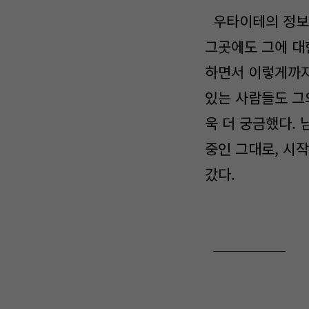
우타이테의 정보들
그곳에도 그에 대
하면서 이렇게까지
있는 사람들도 그
욱 더 궁금했다. 
중인 그대로, 시
갔다.
─────