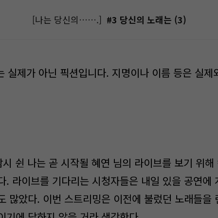
[나는 당신의…….]
#3 당신의 노래는 (3)
기는 실제가 아닌 픽션입니다. 지명이나 이름 등은 실제
시 쉰 나는 곧 시작될 혜연 님의 라이브를 보기 위해
다. 라이브를 기다리는 시청자들은 내일 있을 공연에
도 많았다. 이번 스트리밍은 이전에 불렀던 노래들을 
이기에 답하지 않을 거라 생각한다.