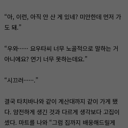
“아, 이런, 아직 안 산 게 있네? 미안한데 먼저 가
도 돼.”
“우와······ 요우타씨 너무 노골적으로 말하는 거
아니에요? 연기 너무 못하는데요.”
“시끄러······.”
결국 타치바나와 같이 계산대까지 같이 가게 됐
다. 얌전하게 생긴 것과 다르게 생각보다 고집이
셌다. 마트를 나와 “그럼 집까지 배웅해드릴게