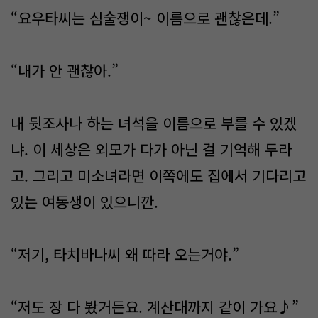
“요우타씨는 심술쟁이~ 이름으로 괜찮은데.”
“내가 안 괜찮아.”
내 뒷조사나 하는 녀석을 이름으로 부를 수 있겠
냐. 이 세상은 외모가 다가 아닌 걸 기억해 두라
고. 그리고 미소녀라면 이쪽에도 집에서 기다리고
있는 여동생이 있으니깐.
“저기, 타치바나씨 왜 따라 오는거야.”
“저도 장 다 봤거든요. 계산대까지 같이 가요♪”