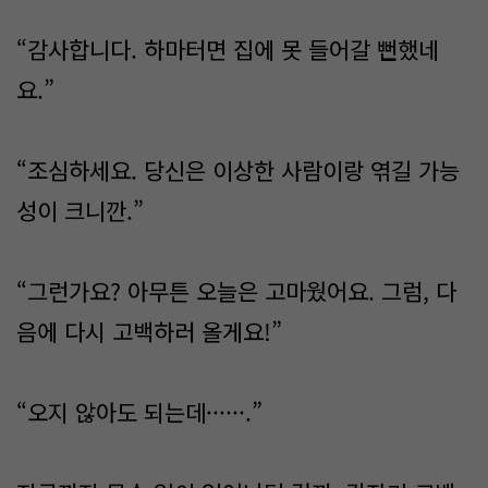
“감사합니다. 하마터면 집에 못 들어갈 뻔했네
요.”
“조심하세요. 당신은 이상한 사람이랑 엮길 가능
성이 크니깐.”
“그런가요? 아무튼 오늘은 고마웠어요. 그럼, 다
음에 다시 고백하러 올게요!”
“오지 않아도 되는데······.”