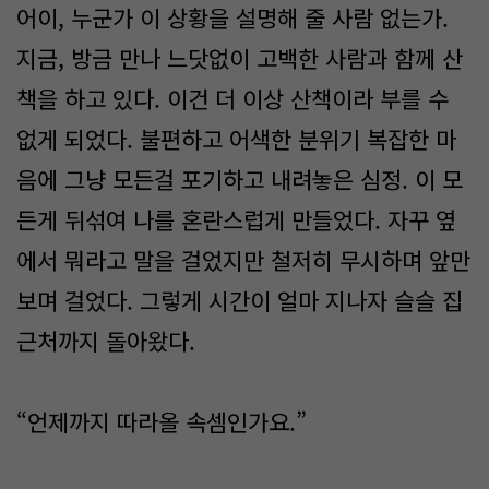
어이, 누군가 이 상황을 설명해 줄 사람 없는가.
지금, 방금 만나 느닷없이 고백한 사람과 함께 산
책을 하고 있다. 이건 더 이상 산책이라 부를 수
없게 되었다. 불편하고 어색한 분위기 복잡한 마
음에 그냥 모든걸 포기하고 내려놓은 심정. 이 모
든게 뒤섞여 나를 혼란스럽게 만들었다. 자꾸 옆
에서 뭐라고 말을 걸었지만 철저히 무시하며 앞만
보며 걸었다. 그렇게 시간이 얼마 지나자 슬슬 집
근처까지 돌아왔다.
“언제까지 따라올 속셈인가요.”