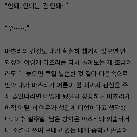
“안돼, 안되는 건 안돼~”
“우······.”
마츠리의 건강도 내가 확실히 챙기지 않으면 안
되겠어 이렇게 마츠리를 다시 돌아보는 게 조금이
라도 더 늦으면 큰일 날뻔한 것 같아 마음속으로
만약 내가 마츠리가 어른이 될 때까지 관심을 주
지 않았더라면 어떻게 됐을지 상상하며 마츠리가
아직 어릴 때 여유가 생긴게 다행이라고 생각했
다. 이후 일주일, 남은 방학은 마츠리와 외출하거
나 소설을 쓰며 보내고 있는 내게 중학교 졸업이