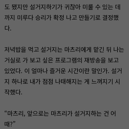
도 됐지만 설거지하기가 귀찮아 미룰 수 있는 데
까지 미루다 승리가 확정 나고 만들기로 결정했
다.
저녁밥을 먹고 설거지는 마츠리에게 맡긴 뒤 나는
거실로 가 보고 싶은 프로그램의 재방송을 보고
있었다. 이 얼마나 즐거운 시간이란 말인가. 설거
지 하나로 내가 점점 나태해지는 게 느껴지기 시
작했다.
“마츠리, 앞으로는 마츠리가 설거지하는 건 어
때?”