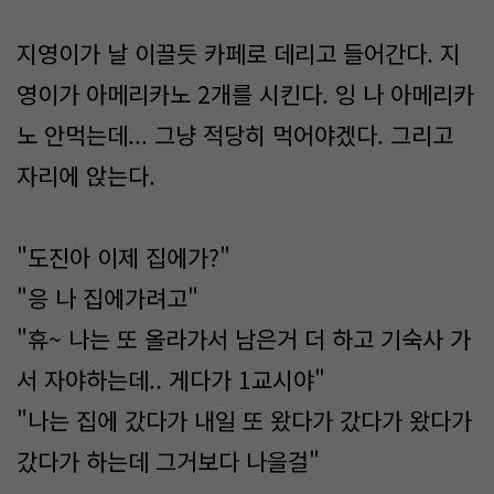
지영이가 날 이끌듯 카페로 데리고 들어간다. 지
영이가 아메리카노 2개를 시킨다. 잉 나 아메리카
노 안먹는데... 그냥 적당히 먹어야겠다. 그리고
자리에 앉는다.
"도진아 이제 집에가?"
"응 나 집에가려고"
"휴~ 나는 또 올라가서 남은거 더 하고 기숙사 가
서 자야하는데.. 게다가 1교시야"
"나는 집에 갔다가 내일 또 왔다가 갔다가 왔다가
갔다가 하는데 그거보다 나을걸"