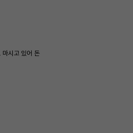
도 마시고 있어 돈