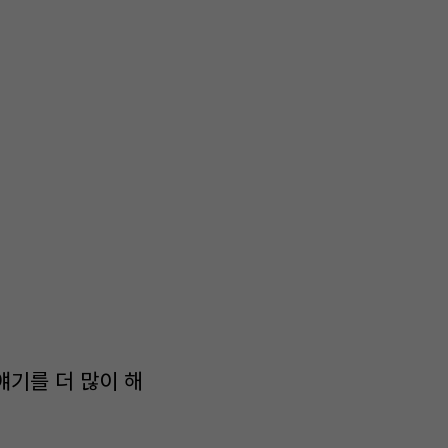
얘기를 더 많이 해