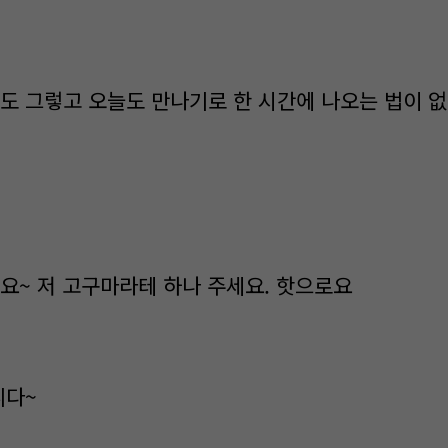
도 그렇고 오늘도 만나기로 한 시간에 나오는 법이 없어
세요~ 저 고구마라테 하나 주세요. 핫으로요
니다~