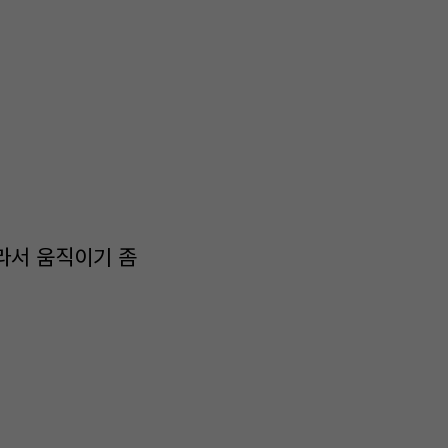
몰라서 움직이기 좀