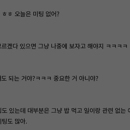
 ㅎㅎ 오늘은 미팅 없어?
쎄 모르겠다 있으면 그냥 나중에 보자고 해야지 ㅋㅋㅋㅋ
그래도 되는 거야?ㅋㅋㅋ 중요한 거 아니야?
팅도 있는데 대부분은 그냥 밥 먹고 일이랑 관련 없는 
미팅도 많아.