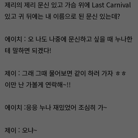
제리의 제리 문신 있고 가슴 위에 Last Carnival
있고 귀 뒤에는 내 이름으로 된 문신 있는데?
에이치 : 오 나도 나중에 문신하고 싶을 때 누나한
테 말하면 되겠다!
제이 : 그래 그때 물어보면 같이 하러 가자 ㅎㅎ
이만 난 가볼게 연락해~!!
에이치 :응응 누나 재밌었어 조심히 가~
제이 : 오냐~