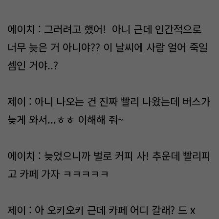
에이치 : 그러려고 했어! 아니 근데 인간적으로
너무 늦은 거 아니야?? 이 날씨에 사람 얼어 죽일
셈인 거야..?
제이 : 아니 나오는 건 진짜 빨리 나왔는데 버스가
늦게 와서...ㅎㅎ 이해해 줘~
에이치 : 늦었으니까 벌로 커피 사! 추운데 빨리피
고 카페 가자 ㅋㅋㅋㅋㅋ
제이 : 아 오키오키 근데 카페 어디 갈래? 드 x