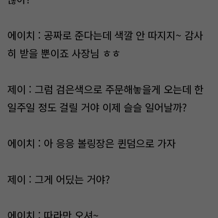
에이치 : 공짜로 준다는데 색깔 안 따지지~ 감사
히 받을 뿐이죠 사장님 ㅎㅎ
제이 : 그럼 검은색으로 주문해놓을게 오는데 한
일주일 정도 걸릴 거야 이제 슬슬 일어날까?
에이치 : 아 응응 볼링장은 퀸덤으로 가자
제이 : 그게 어딨는 거야?
에이치 : 따라만 오셔~