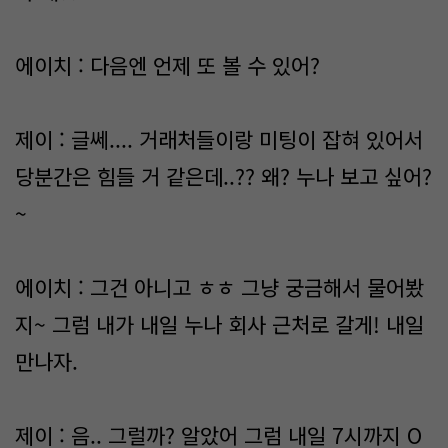
에이치 : 다음엔 언제 또 볼 수 있어?
제이 : 글쎄.... 거래처들이랑 미팅이 잡혀 있어서
당분간은 힘들 거 같은데..?? 왜? 누나 보고 싶어?
~
에이치 : 그건 아니고 ㅎㅎ 그냥 궁금해서 물어봤
지~ 그럼 내가 내일 누나 회사 근처로 갈게! 내일
만나자.
제이 : 음.. 그럴까? 알았어 그럼 내일 7시까지 O