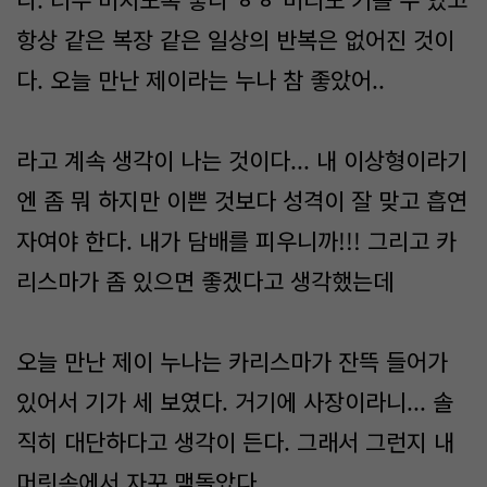
항상 같은 복장 같은 일상의 반복은 없어진 것이
다. 오늘 만난 제이라는 누나 참 좋았어..
라고 계속 생각이 나는 것이다... 내 이상형이라기
엔 좀 뭐 하지만 이쁜 것보다 성격이 잘 맞고 흡연
자여야 한다. 내가 담배를 피우니까!!! 그리고 카
리스마가 좀 있으면 좋겠다고 생각했는데
오늘 만난 제이 누나는 카리스마가 잔뜩 들어가
있어서 기가 세 보였다. 거기에 사장이라니... 솔
직히 대단하다고 생각이 든다. 그래서 그런지 내
머릿속에서 자꾸 맴돌았다.