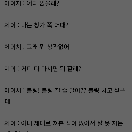
에이치 : 어디 앉을래?
제이 : 나는 창가 쪽 어때?
에이치 : 그래 뭐 상관없어
제이 : 커피 다 마시면 뭐 할래?
에이치 : 볼링! 볼링 칠 줄 알아?? 볼링 치고 싶은
데
제이 : 아니 제대로 쳐본 적이 없어서 잘 못 치는