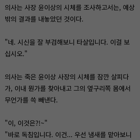
의사는 사장 윤이상의 시체를 조사하고서는, 예상
밖의 결과를 내놓았던 것이다.
"네. 시신을 잘 부검해보니 타살입니다. 이걸 보
십시오."
의사는 죽은 윤이상 사장의 시체를 잠깐 살피다
가, 이내 뭔가를 찾아내고 그의 옆구리쪽 몸에서
무언가를 쓱 빼낸다.
"이, 이것은?!~"
"바로 독침입니다. 이건... 우선 냄새를 맡아보니