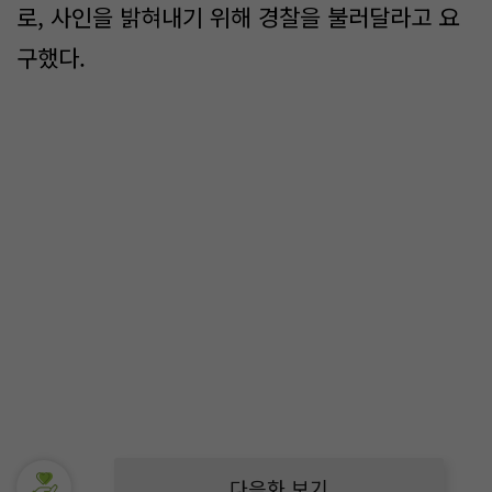
로, 사인을 밝혀내기 위해 경찰을 불러달라고 요
구했다.
다음화 보기