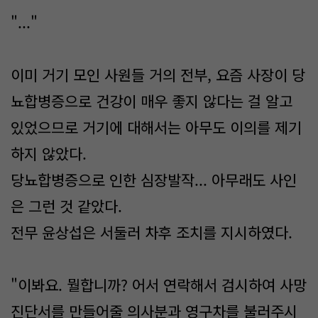
"..."
이미 거기 모인 사원들 거의 전부, 요즘 사장이 당
뇨합병증으로 건강이 매우 좋지 않다는 걸 알고
있었으므로 거기에 대해서는 아무도 이의를 제기
하지 않았다.
당뇨합병증으로 인한 심장발작... 아무래도 사인
은 그런 것 같았다.
전무 윤상섭은 서둘러 차후 조치를 지시하였다.
"이봐요. 뭘합니까? 어서 연락해서 검시하여 사망
진단서를 만들어줄 의사분과 영구차를 불러주시