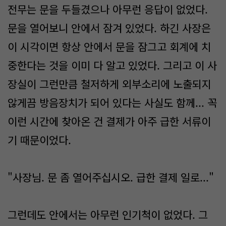
전무는 문을 두들겼으나 아무런 응답이 없었다.
문을 열어보니 안에서 잠겨 있었다. 하긴 사장은
이 시각이면 항상 안에서 문을 잠그고 회계에 치
중한다는 것을 이미 다 알고 있었다. 그리고 이 사
장실이 그런만큼 철저하게 외부소리에 노출되지
않게끔 방음장치가 되어 있다는 사실도 함께... 꼭
이런 시간에 찾아온 건 결제가 아주 급한 서류이
기 때문이었다.
"사장님. 문 좀 열어주십시오. 급한 결제 일로..."
그런데도 안에서는 아무런 인기척이 없었다. 그