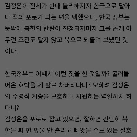
김정은이 전세가 한때 불리해지자 한국으로 달아
나 적의 포로가 되는 편을 택했으나, 한국 정부는
뜻밖에 북한의 반란이 진정되자마자 그를 곱게 아
무런 조건도 달지 않고 북으로 되돌려 보냈던 것
이다.
한국정부는 어째서 이런 짓을 한 것일까? 굴러들
어온 호박을 제 발로 차버리다니? 오히려 김정은
의 수령직 계승을 보호하고 지원하는 역할까지 하
다니?
김정은을 포로로 잡고 있으면, 잘하면 간단히 북
한을 피 한 방울 안 흘리고 빼앗을 수도 있는 절호