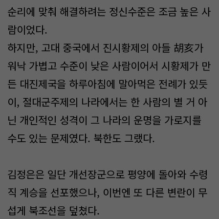
순리에 맞춰 해결하려는 정신수준은 조금 높은 사
람이었다.
하지만, 고대 중국에서 진시황제의 아들 胡亥가
워낙 가볍고 수준이 낮은 사람이어서 시황제가 만
든 대진제국을 하루아침에 말아먹은 전례가 있듯
이, 절대군주제의 나라에서는 한 사람의 별 거 아
닌 개인적인 성격이 그 나라의 운명을 가로지를
수도 있는 문제였다. 북한도 그랬다.
김정은은 일단 개선장군으로 평양에 돌아와 수령
직 계승을 선포했으나, 이번엔 또 다른 변란이 무
섭게 북조선을 덮쳤다.