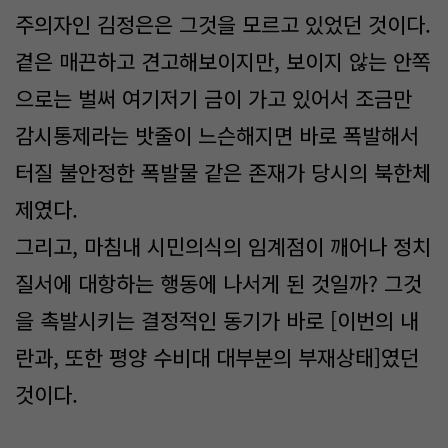
주의자인 김정은은 그것을 모르고 있었던 것이다.
곁은 매끈하고 견고해보이지만, 보이지 않는 안쪽
으로는 벌써 여기저기 금이 가고 있어서 조금만
감시통제라는 밧줄이 느슨해지면 바로 폭발해서
터질 불안정한 폭발물 같은 존재가 당시의 북한체
제였다.
그리고, 마침내 시민의식의 임계점이 깨어나 정치
질서에 대항하는 행동에 나서게 된 것일까? 그것
을 촉발시키는 결정적인 동기가 바로 [이번의 내
란과, 또한 평양 수비대 대부분의 부재상태]였던
것이다.