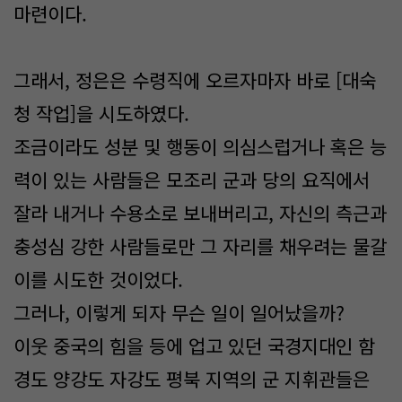
마련이다.
그래서, 정은은 수령직에 오르자마자 바로 [대숙
청 작업]을 시도하였다.
조금이라도 성분 및 행동이 의심스럽거나 혹은 능
력이 있는 사람들은 모조리 군과 당의 요직에서
잘라 내거나 수용소로 보내버리고, 자신의 측근과
충성심 강한 사람들로만 그 자리를 채우려는 물갈
이를 시도한 것이었다.
그러나, 이렇게 되자 무슨 일이 일어났을까?
이웃 중국의 힘을 등에 업고 있던 국경지대인 함
경도 양강도 자강도 평북 지역의 군 지휘관들은