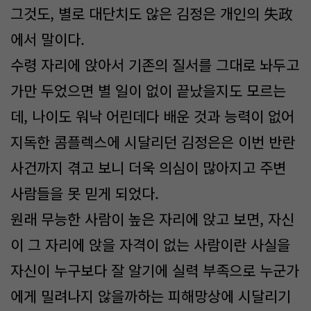
그것도, 별로 대단치도 않은 김정은 개인의 失政
에서 말이다.
수령 자리에 앉아서 기존의 질서를 그대로 놔두고
가만 두었으면 별 일이 없이 끝났을지도 모르는
데, 나이도 워낙 어린데다 배운 것과 능력이 없어
지독한 콤플렉스에 시달리던 김정은은 이번 반란
사건까지 겪고 보니 더욱 의심이 많아지고 주변
사람들을 못 믿게 되었다.
원래 무능한 사람이 높은 자리에 앉고 보면, 자신
이 그 자리에 앉을 자격이 없는 사람이란 사실을
자신이 누구보다 잘 알기에 실력 부족으로 누군가
에게 밀려나지 않을까하는 피해망상에 시달리기