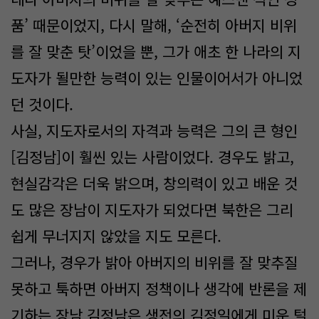
품’ 때문이었지, 다시 말해, ‘순전히 아버지 비위
를 잘 맞춘 탓’이었을 뿐, 그가 애초 한 나라의 지
도자가 될만한 능력이 있는 인물이어서가 아니었
던 것이다.
사실, 지도자로서의 자격과 능력은 그의 큰 형인
[김정남]이 훨씬 있는 사람이었다. 경우도 밝고,
현실감각은 더욱 밝으며, 창의력이 있고 배운 것
도 많은 장남이 지도자가 되었다면 북한은 그리
쉽게 무너지지 않았을 지도 모른다.
그러나, 경우가 밝아 아버지의 비위를 잘 맞추질
못하고 툭하면 아버지 정책이나 생각에 반론을 제
기하는 장남 김정남은 생전의 김정일에게 미운 털