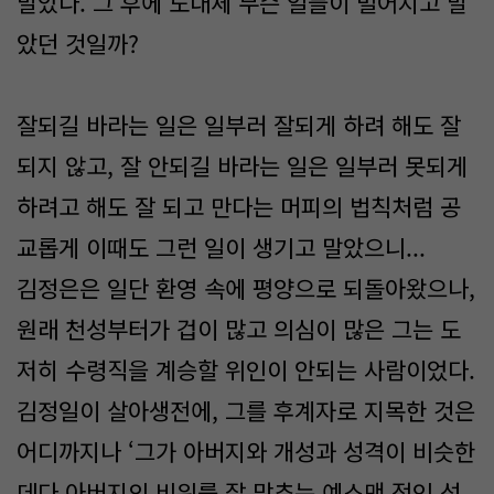
말았다. 그 후에 도대체 무슨 일들이 벌어지고 말
았던 것일까?
잘되길 바라는 일은 일부러 잘되게 하려 해도 잘
되지 않고, 잘 안되길 바라는 일은 일부러 못되게
하려고 해도 잘 되고 만다는 머피의 법칙처럼 공
교롭게 이때도 그런 일이 생기고 말았으니...
김정은은 일단 환영 속에 평양으로 되돌아왔으나,
원래 천성부터가 겁이 많고 의심이 많은 그는 도
저히 수령직을 계승할 위인이 안되는 사람이었다.
김정일이 살아생전에, 그를 후계자로 지목한 것은
어디까지나 ‘그가 아버지와 개성과 성격이 비슷한
데다 아버지의 비위를 잘 맞추는 예스맨 적인 성