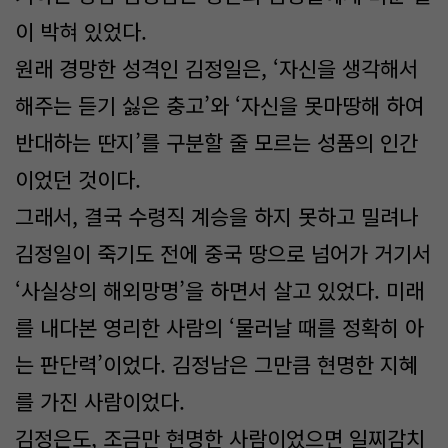
이 박혀 있었다.
원래 경망한 성격인 김정일은, ‘자신을 생각해서
해주는 듣기 싫은 충고’와 ‘자신을 못마땅해 하여
반대하는 딴지’를 구분할 줄 모르는 성품의 인간
이었던 것이다.
그래서, 결국 수령직 계승을 하지 못하고 밀려나
김정일이 죽기도 전에 중국 땅으로 넘어가 거기서
‘사실상의 해외망명’을 하면서 살고 있었다. 미래
를 내다본 영리한 사람의 ‘물러날 때를 정확히 아
는 판단력’이었다. 김정남은 그만큼 현명한 지혜
를 가진 사람이었다.
김정은도, 조금만 현명한 사람이었으면 일찌감치