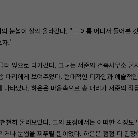
리의 눈썹이 살짝 올라갔다. "그 이름 어디서 들어본 것 
자."
퓨터 앞으로 다가갔다. 그녀는 서준의 건축사무소 웹
송 대리에게 보여주었다. 현대적인 디자인과 예술적인
 나타났다. 하은은 마음속으로 송 대리가 서준의 작
 천천히 둘러보았다. 그의 표정에서는 어떠한 감정도 읽
리거나 눈썹을 찌푸릴 뿐이었다. 하은은 점점 더 긴장