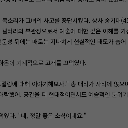
한 목소리가 그녀의 사고를 중단시켰다. 상사 송기태(4
는 갤러리의 부관장으로서 예술에 대한 깊은 이해를 가
 전문성 뒤에는 때로는 지나치게 현실적인 태도가 숨어
" 하은이 기계적으로 고개를 끄덕였다.
모델링에 대해 이야기해보자." 송 대리가 자리에 앉으며
허락했어. 공간을 더 현대적이면서도 예술적인 분위기로
였다. "네, 정말 좋은 소식이네요."