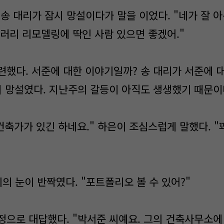
 송 대리가 잠시 망설이다가 말을 이었다. "네가 잘 
갤러리 리모델링에 딱인 사람 있으면 좋겠어."
련했다. 서준에 대한 이야기일까? 송 대리가 서준에 
시 망설였다. 지난주의 갈등이 아직도 생생했기 때문이
는 건축가가 있긴 하네요." 하은이 조심스럽게 말했다. "
리의 눈이 반짝였다. "포트폴리오 볼 수 있어?"
정으로 대답했다. "박서준 씨예요. 그의 건축사무소