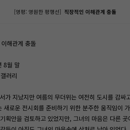
[영평: 영원한 평행선]
직장적인 이해관계 충돌
인 이해관계 충돌
6년 8월 말
의 갤러리
 처서가 지났지만 여름의 무더위는 여전히 도시를 감싸고
에는 새로운 전시회를 준비하기 위한 분주한 움직임이 가
 기획안을 검토하고 있었지만, 그녀의 마음은 다른 곳에
 갈등이 아직도 그녀의 마음속에 상처로 남아 있었다.