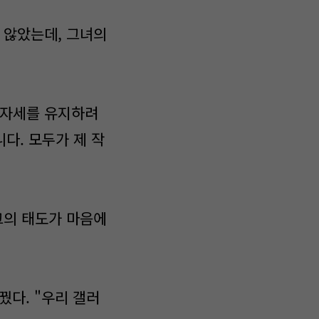
 않았는데, 그녀의
 자세를 유지하려
다. 모두가 제 작
그의 태도가 마음에
꿨다. "우리 갤러