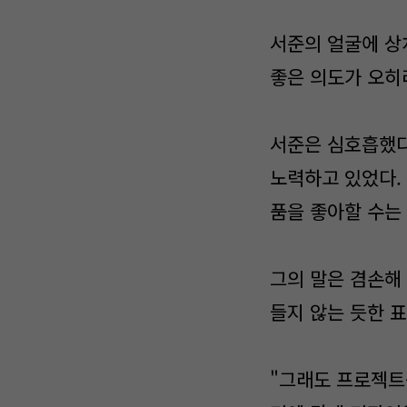
서준의 얼굴에 상
좋은 의도가 오히
서준은 심호흡했다
노력하고 있었다. 
품을 좋아할 수는
그의 말은 겸손해
들지 않는 듯한 
"그래도 프로젝트를