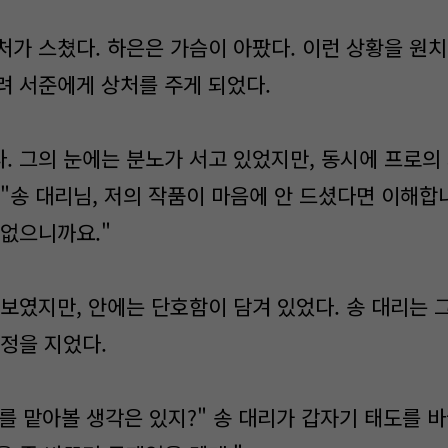
처가 스쳤다. 하은은 가슴이 아팠다. 이런 상황을 원치
려 서준에게 상처를 주게 되었다.
. 그의 눈에는 분노가 서고 있었지만, 동시에 프로의
"송 대리님, 저의 작품이 마음에 안 드셨다면 이해합니
 없으니까요."
 보였지만, 안에는 단호함이 담겨 있었다. 송 대리는 
표정을 지었다.
 맡아볼 생각은 있지?" 송 대리가 갑자기 태도를 바