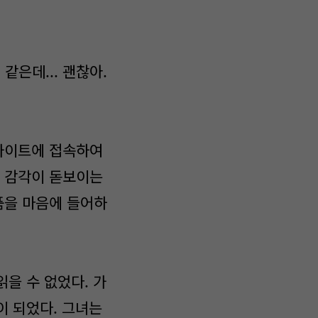
같은데... 괜찮아.
사이트에 접속하여
 감각이 돋보이는
품을 마음에 들어하
을 수 없었다. 가
이 되었다. 그녀는