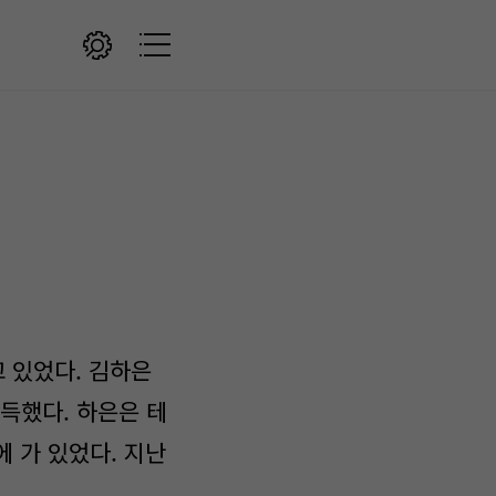
 있었다. 김하은
득했다. 하은은 테
 가 있었다. 지난