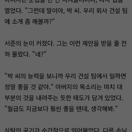
열었다. "그런데 말이야, 박 씨. 우리 회사 건설 팀
에 소개 좀 해볼까?"
서준의 눈이 커졌다. 그는 이런 제안을 받을 줄 전
혀 몰랐다. "네?"
"박 씨의 능력을 보니까 우리 건설 팀에서 일하면
정말 좋을 것 같아." 아버지의 목소리는 마치 대
부분의 것을 내려주는 듯한 태도가 담겨 있었다.
"월급도 지금보다 훨씬 좋을 텐데, 생각해봐."
식탁의 공기가 순간적으로 얼어붙었다. 다른 손님