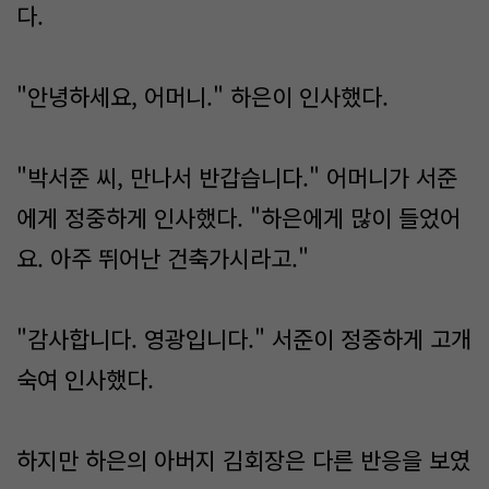
다.
"안녕하세요, 어머니." 하은이 인사했다.
"박서준 씨, 만나서 반갑습니다." 어머니가 서준
에게 정중하게 인사했다. "하은에게 많이 들었어
요. 아주 뛰어난 건축가시라고."
"감사합니다. 영광입니다." 서준이 정중하게 고개
숙여 인사했다.
하지만 하은의 아버지 김회장은 다른 반응을 보였