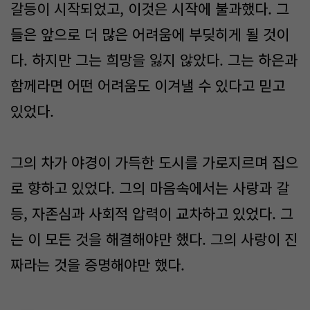
갈등이 시작되었고, 이것은 시작에 불과했다. 그
들은 앞으로 더 많은 어려움에 부딪히게 될 것이
다. 하지만 그는 희망을 잃지 않았다. 그는 하은과
함께라면 어떤 어려움도 이겨낼 수 있다고 믿고
있었다.
그의 차가 야경이 가득한 도시를 가로지르며 집으
로 향하고 있었다. 그의 마음속에서는 사랑과 갈
등, 자존심과 사회적 압력이 교차하고 있었다. 그
는 이 모든 것을 해결해야만 했다. 그의 사랑이 진
짜라는 것을 증명해야만 했다.