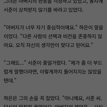
그녀는 아버지의 반응을 걱정하고 있었고, 동시에
서준이 상처받지 않기를 바라고 있었다.
"아버지가 너무 자기 중심적이에요." 하은이 말을
이었다. "다른 사람의 선택과 비전을 존중하지 않
아요. 오직 자신의 생각만이 맞다고 믿어요."
"그래도..." 서준이 중얼거렸다. "제가 좀 더 부드
럽게 말했더라면, 이렇게까지 틀어지지는 않았을
텐데."
하은은 그의 손을 꼭 잡았다. "아니에요, 서준 씨.
당신이 완전히 옮았어요. 아버지의 제안은... 사실