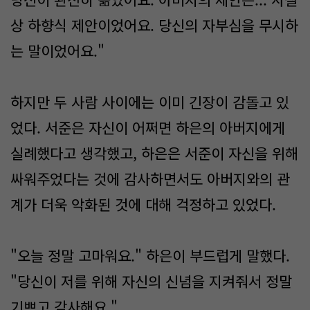
상 하향식 제안이었어요. 당신의 자부심을 무시하
는 말이었어요."
하지만 두 사람 사이에는 이미 긴장이 감돌고 있
었다. 서준은 자신이 어쩌면 하은의 아버지에게
실례했다고 생각했고, 하은은 서준이 자신을 위해
싸워주었다는 것에 감사하면서도 아버지와의 관
계가 더욱 악화된 것에 대해 걱정하고 있었다.
"오늘 정말 고마워요." 하은이 부드럽게 말했다.
"당신이 저를 위해 자신의 신념을 지켜줘서 정말
기쁘고 감사해요."