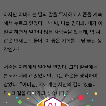
하지만 아버지는 딸의 말을 무시하고 서준을 계속
해서 누르고 있었다. "박 씨, 나를 믿어봐. 내가 이
일을 하면서 얼마나 많은 사람들을 봤는데, 박 씨
같은 인재는 드물어. 이 좋은 기회를 그냥 놓칠 생
각인가?"
서준은 자리에서 일어날 뻔했다. 그의 얼굴에는
분노가 서리고 있었지만, 그는 하은을 생각하며
참았다. "아버님, 저에게는 저만의 길이 있습니
0
다. 그 길을 따라가고 싶습니다."
0
1