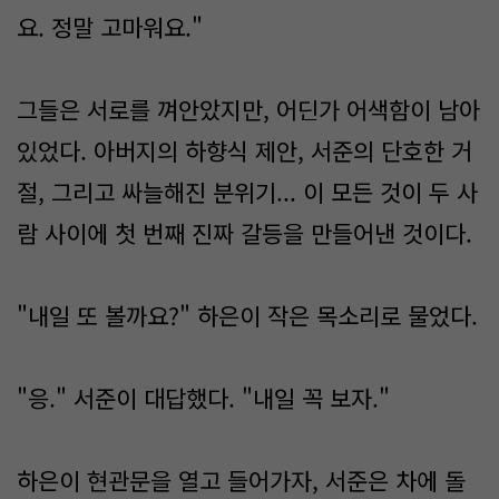
요. 정말 고마워요."
그들은 서로를 껴안았지만, 어딘가 어색함이 남아
있었다. 아버지의 하향식 제안, 서준의 단호한 거
절, 그리고 싸늘해진 분위기... 이 모든 것이 두 사
람 사이에 첫 번째 진짜 갈등을 만들어낸 것이다.
"내일 또 볼까요?" 하은이 작은 목소리로 물었다.
"응." 서준이 대답했다. "내일 꼭 보자."
하은이 현관문을 열고 들어가자, 서준은 차에 돌