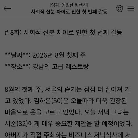
[영평: 영원한 평행선]
사회적 신분 차이로 인한 첫 번째 갈등
# 8화: 사회적 신분 차이로 인한 첫 번째 갈등
**날짜**: 2026년 8월 첫째 주
**장소**: 강남의 고급 레스토랑
8월의 첫째 주, 서울의 습기는 점점 더 짙어져 가
고 있었다. 김하은(30)은 오늘따라 더욱 긴장된
마음으로 옷을 고르고 있었다. 오늘 저녁 그녀는
서준(32)에게 매우 중요한 제안을 할 예정이었다.
아버지가 직접 주최하는 비즈니스 저녁식사에 서