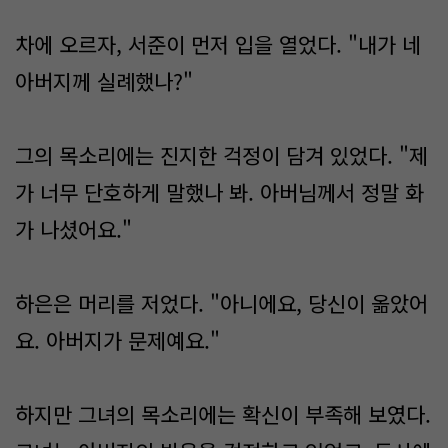
차에 오르자, 서준이 먼저 입을 열었다. "내가 네
아버지께 실례했나?"
그의 목소리에는 진지한 걱정이 담겨 있었다. "제
가 너무 단호하게 말했나 봐. 아버님께서 정말 화
가 나셨어요."
하은은 머리를 저었다. "아니에요, 당신이 옮았어
요. 아버지가 문제예요."
하지만 그녀의 목소리에는 확신이 부족해 보였다.