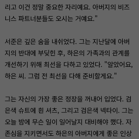
리고 이건 정말 중요한 자리예요. 아버지의 비즈
니스 파트너분들도 오시는 거예요."
서준은 깊은 숨을 내쉬었다. 그는 지난달에 아버
지의 반대에 부딪힌 후, 하은의 가족과의 관계를
개선하기 위해 최선을 다하고 있었다. "알았어요,
하은 씨. 그럼 전 최선을 다해 준비할게요."
그는 자신의 가장 좋은 정장을 꺼내어 입었다. 검
은색 슈트에 흰 셔츠, 그리고 검은색 넥타이. 그는
오늘 밤에 무슨 일이 일어날지 대비해야 했다. 자
존심을 지키면서도 하은의 아버지에게 좋은 인상