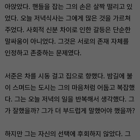
아앉았다. 핸들을 잡는 그의 손은 살짝 떨리고 있
었다. 오늘 저녁식사는 그에게 많은 것을 가르쳐
주었다. 사회적 신분 차이로 인한 갈등은 단순한
말싸움이 아니었다. 그것은 서로의 존재 자체를
인정하고 존중하는 문제였다.
서준은 차를 시동 걸고 집으로 향했다. 밤길에 불
이 스며드는 도시는 그의 마음처럼 어둡고 복잡했
다. 그는 오늘 저녁의 일을 반복해서 생각했다. 그
가 잘했을까? 그가 더 부드럽게 말했어야 했을까?
하지만 그는 자신의 선택에 후회하지 않았다. 그