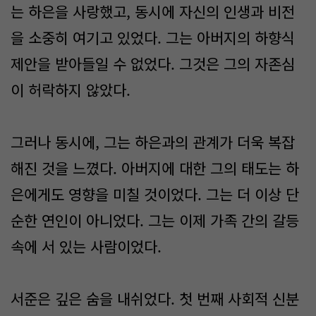
는 하은을 사랑했고, 동시에 자신의 인생과 비전
을 소중히 여기고 있었다. 그는 아버지의 하향식
제안을 받아들일 수 없었다. 그것은 그의 자존심
이 허락하지 않았다.
그러나 동시에, 그는 하은과의 관계가 더욱 복잡
해진 것을 느꼈다. 아버지에 대한 그의 태도는 하
은에게도 영향을 미칠 것이었다. 그는 더 이상 단
순한 연인이 아니었다. 그는 이제 가족 간의 갈등
속에 서 있는 사람이었다.
서준은 깊은 숨을 내쉬었다. 첫 번째 사회적 신분