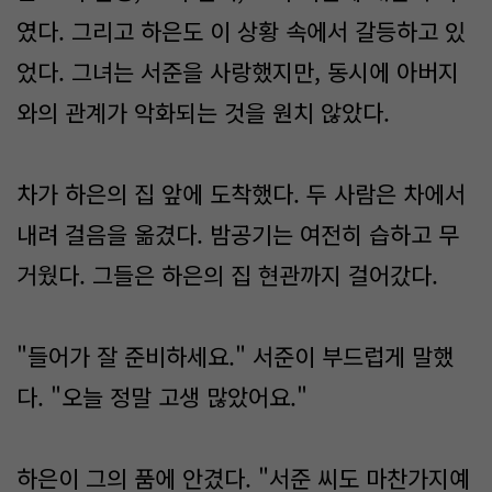
였다. 그리고 하은도 이 상황 속에서 갈등하고 있
었다. 그녀는 서준을 사랑했지만, 동시에 아버지
와의 관계가 악화되는 것을 원치 않았다.
차가 하은의 집 앞에 도착했다. 두 사람은 차에서
내려 걸음을 옮겼다. 밤공기는 여전히 습하고 무
거웠다. 그들은 하은의 집 현관까지 걸어갔다.
"들어가 잘 준비하세요." 서준이 부드럽게 말했
다. "오늘 정말 고생 많았어요."
하은이 그의 품에 안겼다. "서준 씨도 마찬가지예