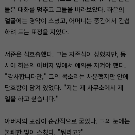
들은 대화를 멈추고 그들을 바라보았다. 하은의
얼굴에는 경악이 스쳤고, 어머니는 중간에서 간섭
하려 드는 표정을 지었다.
서준은 심호흡했다. 그는 자존심이 상했지만, 동
시에 하은의 아버지 앞에서 예의를 지켜야 했다.
"감사합니다만," 그의 목소리는 차분했지만 안에
단호함이 담겨 있었다. "저는 제 사무소에서 제
일을 하고 싶습니다."
아버지의 표정이 순간적으로 굳었다. 그의 눈에는
불쾌한 빛이 스쳤다. "뭐라고?"