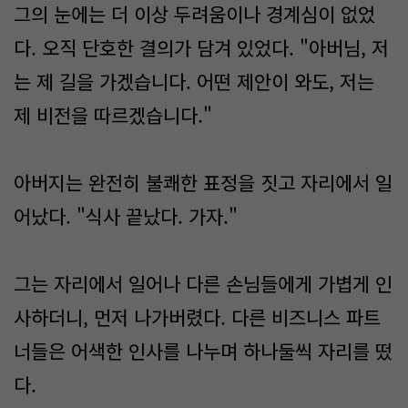
그의 눈에는 더 이상 두려움이나 경계심이 없었
다. 오직 단호한 결의가 담겨 있었다. "아버님, 저
는 제 길을 가겠습니다. 어떤 제안이 와도, 저는
제 비전을 따르겠습니다."
아버지는 완전히 불쾌한 표정을 짓고 자리에서 일
어났다. "식사 끝났다. 가자."
그는 자리에서 일어나 다른 손님들에게 가볍게 인
사하더니, 먼저 나가버렸다. 다른 비즈니스 파트
너들은 어색한 인사를 나누며 하나둘씩 자리를 떴
다.