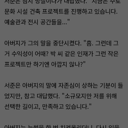
서준은 잠시 망설이다가 대답했다. "지금은 주로
문화 시설 건축 프로젝트를 진행하고 있습니다.
예술관과 전시 공간들을..."
아버지가 그의 말을 중단시켰다. "흠. 그런데 그
거 수익성이 어때? 박 씨 같은 인재가 그런 작은
프로젝트만 하기엔 아깝지 않나?"
서준은 아버지의 말에 자존심이 상하는 기분이 들
었지만, 참고 대답했다. "소규모지만 저를 위해
선택한 길이고, 만족하고 있습니다."
아버지는 눈썹을 한 번 치켜올리더니, 다시 입을