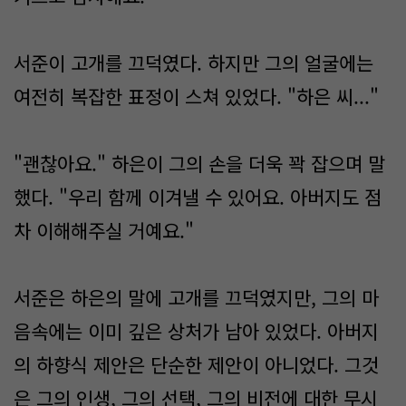
서준이 고개를 끄덕였다. 하지만 그의 얼굴에는
여전히 복잡한 표정이 스쳐 있었다. "하은 씨..."
"괜찮아요." 하은이 그의 손을 더욱 꽉 잡으며 말
했다. "우리 함께 이겨낼 수 있어요. 아버지도 점
차 이해해주실 거예요."
서준은 하은의 말에 고개를 끄덕였지만, 그의 마
음속에는 이미 깊은 상처가 남아 있었다. 아버지
의 하향식 제안은 단순한 제안이 아니었다. 그것
은 그의 인생, 그의 선택, 그의 비전에 대한 무시