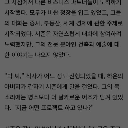
그 시점에서 다른 비즈니스 파트너들이 도착하기
시작했다. 모두가 비싼 정장을 입고 있었고, 그들
의 대화는 증시, 부동산, 세계 경제에 관한 주제로
시작되었다. 서준은 자연스럽게 대화에 참여하려
노력했지만, 그의 전문 분야인 건축과 예술에 대
한 이야기는 나오지 않았다.
"박 씨," 식사가 어느 정도 진행되었을 때, 하은의
아버지가 갑자기 서준에게 말을 걸었다. 그의 목
소리에는 평소보다 더 날카로운 어조가 담겨 있었
다. "지금 어떤 프로젝트 하고 있나?"