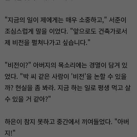
"지금의 일이 제에게는 매우 소중하고," 서준이
조심스럽게 말을 이었다. "앞으로도 건축가로서
제 비전을 펼쳐나가고 싶습니다."
"비전이?" 아버지의 목소리에는 경멸이 담겨 있
었다. "박 씨 같은 사람이 '비전'을 논할 수 있을
까? 현실을 좀 봐라. 지금 하는 일로 평생 먹고 살
수 있을 거 같아?"
하은이 참지 못하고 중간에서 끼여들었다. "아버
지!"