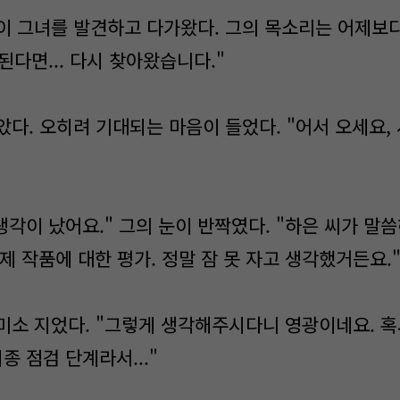
서준이 그녀를 발견하고 다가왔다. 그의 목소리는 어제보
 된다면... 다시 찾아왔습니다."
다. 오히려 기대되는 마음이 들었다. "어서 오세요, 
생각이 났어요." 그의 눈이 반짝였다. "하은 씨가 말
고 제 작품에 대한 평가. 정말 잠 못 자고 생각했거든요.
미소 지었다. "그렇게 생각해주시다니 영광이네요. 
종 점검 단계라서..."