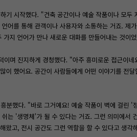
설명하기 시작했다. "건축 공간이나 예술 작품이나 모두
그 언어를 통해 관객이나 사용자와 소통하는 거죠. 제가
 두 가지 언어가 만나 새로운 대화를 만들어내는 것이었
덕이며 진지하게 경청했다. "아주 흥미로운 접근이네요
 많이 했어요. 공간이 사람들에게 어떤 이야기를 전달
 흥분했다. "바로 그거예요! 예술 작품이 벽에 걸린 '
 쉬는 '생명체'가 될 수 있다는 거죠. 그런 의미에서
해왔고, 전시 공간도 그런 역할을 할 수 있다고 생각해