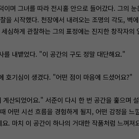
덕이며 그녀를 따라 전시홀 안으로 들어갔다. 그의 눈
관찰을 시작했다. 천장에서 내려오는 조명의 각도, 벽에
.. 세심하게 관찰하는 그의 표정에는 진지한 창작자의
감탄사를 내뱉었다. "이 공간의 구도 정말 대단해요."
에 호기심이 생겼다. "어떤 점이 마음에 드셨어요?"
 계산되었어요." 서준이 다시 한 번 공간을 훑으며 
때 어떤 시선 흐름을 경험하게 될지, 어떤 감정을 느낄지
요. 마치 이 공간이 하나의 거대한 작품처럼 느껴져요