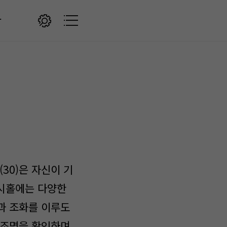
감
30)은 자신이 기
전시홀에는 다양한
과 조화를 이루도
 조명을 확인하며