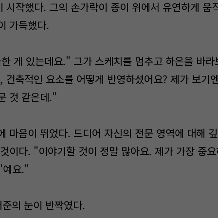
 시작했다. 그의 손가락이 종이 위에서 유연하게 움직
이 가득했다.
궁금한 게 있는데요." 그가 스케치를 멈추고 하은을 바라
때, 건축적인 요소를 어떻게 반영하셨어요? 제가 보기
 것 같은데."
에 마음이 뛰었다. 드디어 자신의 전문 영역에 대해 깊
 것이다. "이야기할 것이 정말 많아요. 제가 가장 중
'예요."
서준의 눈이 반짝였다.