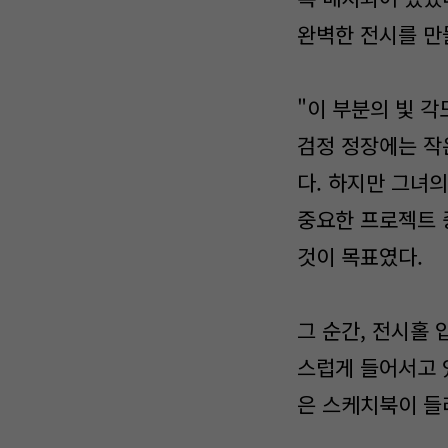
완벽한 전시를 만
"이 부분의 빛 각
검정 정장에는 작
다. 하지만 그녀
중요한 프로젝트 
것이 목표였다.
그 순간, 전시홀 
스럽게 들어서고 
은 스케치북이 들