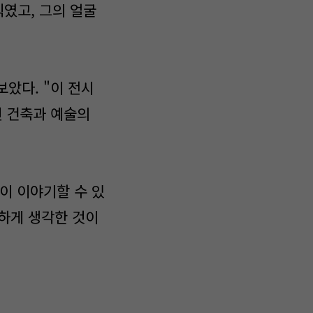
였고, 그의 얼굴
보았다. "이 전시
엔 건축과 예술의
이 이야기할 수 있
요하게 생각한 것이