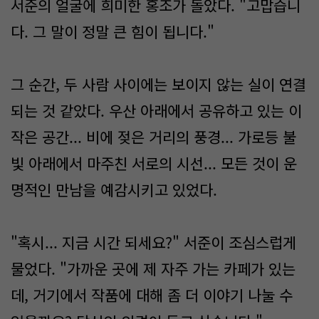
서준의 얼굴에 희미한 홍조가 돌았다. "고맙습니
다. 그 말이 정말 큰 힘이 됩니다."
그 순간, 두 사람 사이에는 보이지 않는 실이 연결
되는 것 같았다. 우산 아래에서 공유하고 있는 이
작은 공간... 비에 젖은 거리의 풍경... 가로등 불
빛 아래에서 마주친 서로의 시선... 모든 것이 운
명적인 만남을 예감시키고 있었다.
"혹시... 지금 시간 되세요?" 서준이 조심스럽게
물었다. "가까운 곳에 제 자주 가는 카페가 있는
데, 거기에서 작품에 대해 좀 더 이야기 나눌 수