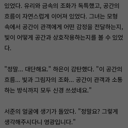
있었다. 유리와 금속의 조화가 독특했고, 공간의
흐름이 자연스럽게 이어져 있었다. 그녀는 모형
속에서 공간이 관객에게 어떤 감정을 전달하는지,
빛이 어떻게 공간과 상호작용하는지를 볼 수 있었
다.
"정말... 대단해요." 하은이 감탄했다. "이 공간의
흐름... 빛과 그림자의 조화... 공간이 관객과 소통
하는 방식까지 모두 신경 쓰셨네요."
서준의 얼굴에 생기가 돌았다. "정말요? 그렇게
생각해주시다니 영광입니다."