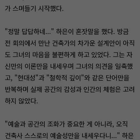
가 스며들기 시작했다.
"정말 답답하네..." 하은이 혼잣말을 했다. 방금
전 회의에서 만난 건축가의 차가운 설계안이 아직
도 그녀의 마음을 불편하게 하고 있었다. 그는 자
신만의 이론만을 내세우며 그녀의 의견을 일축했
고, "현대성"과 "철학적 깊이"와 같은 단어만을
반복하며 실제 공간의 감성과 인간의 체험은 고려
하지 않았다.
"예술과 공간의 조화가 중요한 게 아니라, 오직
건축사 스스로의 예술성만을 내세우다니..." 하은