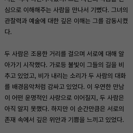
심으로 이해해주는 사람을 만나서 기뻤다. 그녀의
관찰력과 예술에 대한 깊은 이해는 그를 감동시켰
다.
두 사람은 조용한 거리를 걸으며 서로에 대해 알
아가기 시작했다. 가로등 불빛이 그들의 길을 비
추고 있었고, 비가 내리는 소리가 두 사람의 대화
를 배경음악처럼 감싸고 있었다. 이 우연한 만남
이 어떤 운명적인 사랑으로 이어질지, 두 사람은
아직 알지 못했다. 하지만 이 순간만큼은 서로의
존재 속에서 깊은 위안과 기쁨을 느끼고 있었다.