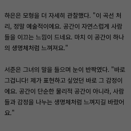
하은은 모형을 더 자세히 관찰했다. "이 곡선 처
리, 정말 예술적이에요. 공간이 자연스럽게 사람
들을 이끄는 느낌이 드네요. 마치 이 공간이 하나
의 생명체처럼 느껴져요."
서준은 그녀의 말을 들으며 눈이 반짝였다. "바로
그겁니다! 제가 표현하고 싶었던 바로 그 감정이
에요. 공간이 단순한 물리적 공간이 아니라, 사람
들과 감정을 나누는 생명체처럼 느껴지길 바랐어
요."