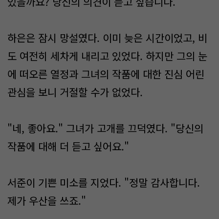
있을까요? 당신의 의견이 듣고 싶습니다."
하은은 잠시 망설였다. 이미 늦은 시간이었고, 비
도 여전히 세차게 내리고 있었다. 하지만 그의 눈
에 떠오른 열정과 그녀의 작품에 대한 진심 어린
관심을 보니 거절할 수가 없었다.
"네, 좋아요." 그녀가 고개를 끄덕였다. "당신의
작품에 대해 더 듣고 싶어요."
서준이 기쁜 미소를 지었다. "정말 감사합니다.
제가 우산을 쓰죠."