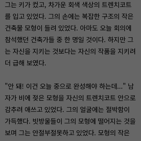
그는 키가 컸고, 차가운 회색 색상의 트렌치코트
를 입고 있었다. 그의 손에는 복잡한 구조의 작은
건축물 모형이 들려 있었다. 아마도 오늘 회의에
참석했던 건축가들 중 한 명일 것이다. 하지만 그
는 자신을 지키는 것보다는 자신의 작품을 지키려
더 급해 보였다.
"안 돼! 이건 오늘 중으로 완성해야 하는데..." 남
자가 비에 젖은 모형을 자신의 트렌치코트 안으로
감추려 애쓰고 있었다. 그의 얼굴에는 절박함이
가득했다. 빗방울들이 그의 모형에 떨어지는 것을
보며 그는 안절부절못하고 있었다. 모형의 작은