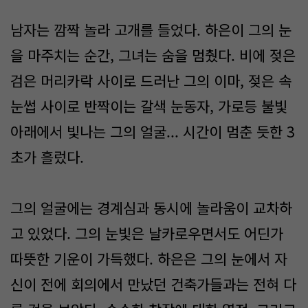
남자는 깜짝 놀라 고개를 들었다. 하은이 그의 눈
을 마주치는 순간, 그녀는 숨을 멈췄다. 비에 젖은
검은 머리카락 사이로 드러난 그의 이마, 젖은 속
눈썹 사이로 반짝이는 갈색 눈동자, 가로등 불빛
아래에서 빛나는 그의 얼굴... 시간이 멈춘 듯한 3
초가 흘렀다.
그의 얼굴에는 경계심과 동시에 놀라움이 교차하
고 있었다. 그의 눈빛은 날카로우면서도 어딘가
따뜻한 기운이 가득했다. 하은은 그의 눈에서 자
신이 전에 회의에서 만났던 건축가들과는 전혀 다