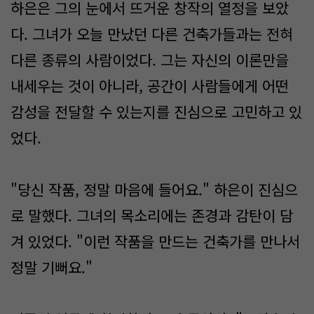
하은은 그의 눈에서 뜨거운 창작의 열정을 보았
다. 그녀가 오늘 만났던 다른 건축가들과는 전혀
다른 종류의 사람이었다. 그는 자신의 이론만을
내세우는 것이 아니라, 공간이 사람들에게 어떤
감성을 전달할 수 있는지를 진심으로 고민하고 있
었다.
"당신 작품, 정말 마음에 들어요." 하은이 진심으
로 말했다. 그녀의 목소리에는 존경과 감탄이 담
겨 있었다. "이런 작품을 만드는 건축가를 만나서
정말 기뻐요."