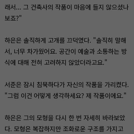
래서... 그 건축사의 작품이 마음에 들지 않으셨나
보죠?"
하은은 솔직하게 고개를 끄덕였다. "솔직히 말해
서, 너무 차가웠어요. 공간이 예술과 소통하는 방
식에 대해 전혀 고려하지 않았더라고요."
서준은 잠시 침묵하다가 자신의 작품을 가리켰다.
"그럼 이건 어떻게 생각하세요? 제 작품이에요."
하은은 그의 모형을 다시 한 번 자세히 바라보았
다. 모형은 복잡하지만 조화로운 구조를 가지고