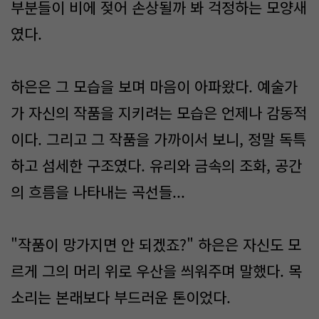
부분들이 비에 젖어 손상될까 봐 걱정하는 모양새
였다.
하은은 그 모습을 보며 마음이 아파왔다. 예술가
가 자신의 작품을 지키려는 모습은 언제나 감동적
이다. 그리고 그 작품을 가까이서 보니, 정말 독특
하고 섬세한 구조였다. 유리와 금속의 조화, 공간
의 흐름을 나타내는 곡선들...
"작품이 망가지면 안 되겠죠?" 하은은 자신도 모
르게 그의 머리 위로 우산을 씌워주며 말했다. 목
소리는 본래보다 부드러운 톤이었다.