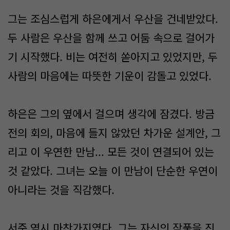
그는 조심스럽게 하은에게서 우산을 건네받았다.
두 사람은 우산을 함께 쓰고 어둠 속으로 걸어가
기 시작했다. 비는 여전히 쏟아지고 있었지만, 두
사람의 마음에는 따뜻한 기운이 감돌고 있었다.
하은은 그의 옆에서 걸으며 생각에 잠겼다. 방금
전의 회의, 마음에 들지 않았던 차가운 설계안, 그
리고 이 우연한 만남... 모든 것이 연결되어 있는
것 같았다. 그녀는 오늘 이 만남이 단순한 우연이
아니라는 것을 직감했다.
서준 역시 마찬가지였다. 그는 자신의 작품을 진