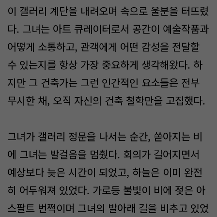
이 갤러리 계단을 내려오며 속으로 울분을 터뜨렸
다. 그녀는 아트 큐레이터로서 공간이 예술작품과
어떻게 소통하고, 관객에게 어떤 감성을 전달할
수 있는지를 항상 가장 중요하게 생각해왔다. 하
지만 그 건축가는 그런 인간적인 요소들은 전부
무시한 채, 오직 자신의 건축 철학만을 고집했다.
그녀가 갤러리 정문을 나서는 순간, 쏟아지는 비
에 그녀는 발걸음을 멈췄다. 회의가 길어지면서
예상보다 늦은 시간이 되었고, 하늘은 이미 완전
히 어두워져 있었다. 가로등 불빛이 비에 젖은 아
스팔트 번쩍이며 그녀의 발아래 길을 비추고 있었