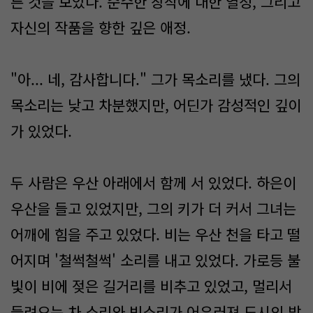
른 것을 보았다. 순수한 창작에 대한 열정, 그리고
자신의 작품을 향한 깊은 애정.
"아... 네, 감사합니다." 그가 목소리를 냈다. 그의
목소리는 낮고 차분했지만, 어딘가 감성적인 깊이
가 있었다.
두 사람은 우산 아래에서 함께 서 있었다. 하은이
우산을 들고 있었지만, 그의 키가 더 커서 그녀는
어깨에 힘을 주고 있었다. 비는 우산 천을 타고 떨
어지며 '철썩철썩' 소리를 내고 있었다. 가로등 불
빛이 비에 젖은 길거리를 비추고 있었고, 멀리서
들려오는 차 소리와 빗소리가 어우러져 도시의 밤