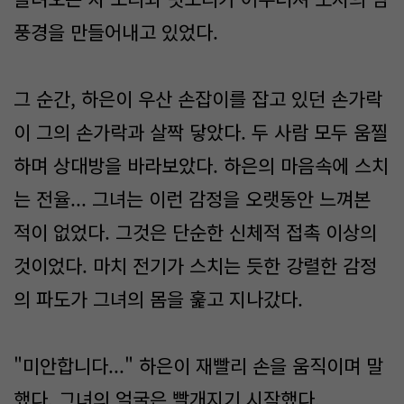
풍경을 만들어내고 있었다.
그 순간, 하은이 우산 손잡이를 잡고 있던 손가락
이 그의 손가락과 살짝 닿았다. 두 사람 모두 움찔
하며 상대방을 바라보았다. 하은의 마음속에 스치
는 전율... 그녀는 이런 감정을 오랫동안 느껴본
적이 없었다. 그것은 단순한 신체적 접촉 이상의
것이었다. 마치 전기가 스치는 듯한 강렬한 감정
의 파도가 그녀의 몸을 훑고 지나갔다.
"미안합니다..." 하은이 재빨리 손을 움직이며 말
했다. 그녀의 얼굴은 빨개지기 시작했다.