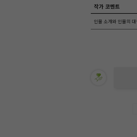
작가 코멘트
인물 소개와 인물의 대