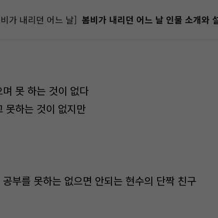
봄비가 내리던 어느 날]
봄비가 내리던 어느 날 인물 소개와 
으며 못 하는 것이 없다
고 못하는 것이 없지만
만 공부를 못하는 없으면 안되는 현수의 단짝 친구