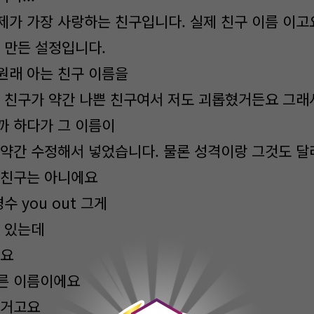
제가 가장 사랑하는 친구입니다. 실제 친구 이름 이고
 만든 설정입니다.
원래 아는 친구 이름을
그 친구가 약간 나쁜 친구여서 저도 괴롭혔거든요 그래
까 하다가 그 이름이
 약간 수정해서 넣었습니다. 물론 성격이랑 그것도 달
 친구는 아니에요
수 you out 그게
도 있는데
고요
른 이름이에요
0
 거고요