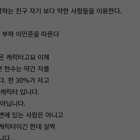
잘하는 친구 자기 보다 약한 사람들을 이용한다.
의 부하 이민준을 따른다
온 캐릭터고요 이제
 현수는 약간 저를
. 한 30%가 저고
 캐릭터 입니다.
 아닙니다.
변에 있는 사람은 아니고
캐릭터이긴 한데 살짝
다...