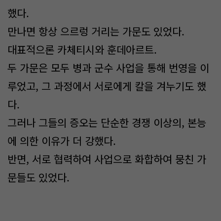
했다.
만나면 항상 으르렁 거리는 가문도 있었다.
대표적으론 카체티시와 훈데아르트.
두 가문은 모두 병과 군수 사업을 통해 번영을 이
루었고, 그 과정에서 서로에게 칼을 겨누기도 했
다.
그러나 그들의 증오는 단순한 경쟁 이상의, 본능
에 의한 이유가 더 강했다.
반면, 서로 협력하여 사업으로 화합하여 뭉친 가
문들도 있었다.