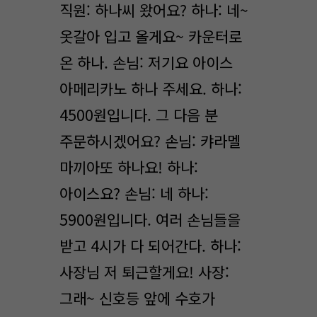
직원: 하나씨 왔어요? 하나: 네~
옷갈아 입고 올게요~ 카운터로
온 하나. 손님: 저기요 아이스
아메리카노 하나 주세요. 하나:
4500원입니다. 그 다음 분
주문하시겠어요? 손님: 캬라멜
마끼아또 하나요! 하나:
아이스요? 손님: 네 하나:
5900원입니다. 여러 손님들을
받고 4시가 다 되어간다. 하나:
사장님 저 퇴근할게요! 사장:
그래~ 신호등 앞에 수호가