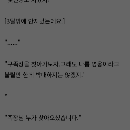
[3달밖에 안지났는데요.]
"......"
"구족장을 찾아가보자.그래도 나름 영웅이라고
불릴만 한데 박대하지는 않겠지."
*
"족장님 누가 찾아오셨습니다."