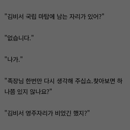
"김비서 국립 마탑에 남는 자리가 있어?"
"없습니다."
"나가."
"족장님 한번만 다시 생각해 주십쇼.찾아보면 하
나쯤 있지 않나요?"
"김비서 영주자리가 비었긴 했지?"