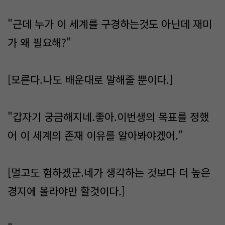
"근데 누가 이 세계를 구경하는것도 아닌데 재미
가 왜 필요해?"
[모른다.나도 배운대로 말해줄 뿐이다.]
"갑자기 궁금해지네.좋아.이번생의 목표를 정했
어 이 세계의 존재 이유를 알아봐야겠어."
[멀고도 험하겠군.네가 생각하는 것보다 더 높은
경지에 올라야만 할것이다.]