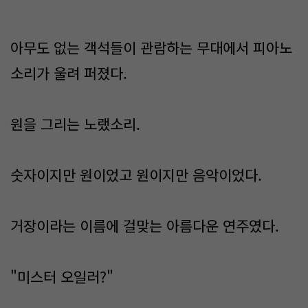
아무도 없는 객석들이 관람하는 무대에서 피아노
소리가 울려 퍼졌다.
원을 그리는 노랬소리.
숫자이지만 원이었고 원이지만 음악이었다.
거장이라는 이름에 걸맞는 아름다운 연주였다.
"미스터 오일러?"