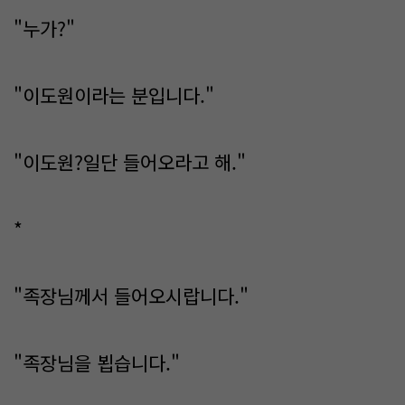
"누가?"
"이도원이라는 분입니다."
"이도원?일단 들어오라고 해."
*
"족장님께서 들어오시랍니다."
"족장님을 뵙습니다."