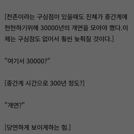
[천존이라는 구심점이 있을때도 진체가 중간계에
현현하기위해 30000년의 개연을 모아야 했다.이
제는 구심점도 없어서 훨씬 늦춰질 것이다.]
"여기서 30000?"
[중간계 시간으로 300년 정도?]
"개연?"
[당연하게 보이게하는 힘.]