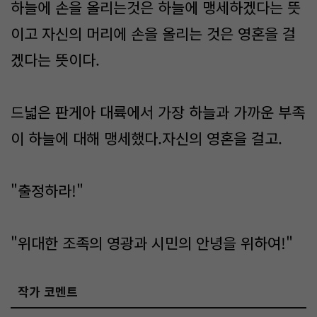
하늘에 손을 올리는것은 하늘에 맹세하겠다는 뜻
이고 자신의 머리에 손을 올리는 것은 영혼을 걸
겠다는 뜻이다.
드넓은 판게아 대륙에서 가장 하늘과 가까운 부족
이 하늘에 대해 맹세했다.자신의 영혼을 걸고.
"출정하라!"
"위대한 조족의 영광과 시민의 안녕을 위하여!"
작가 코멘트