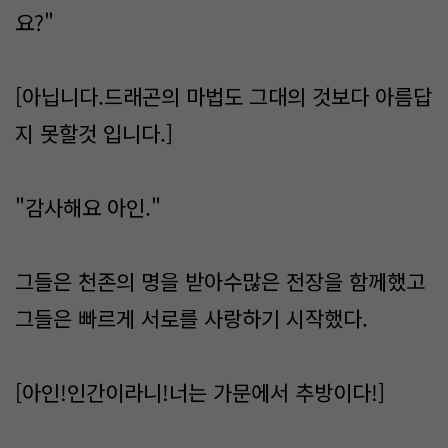
요?"
[아닙니다.드래곤의 마법도 그대의 것보다 아름답
지 못할것 입니다.]
"감사해요 아인."
그들은 천존의 명을 받아수많은 전장을 함께했고
그들은 빠르게 서로를 사랑하기 시작했다.
[아인!인간이라니!너는 가문에서 추방이다!]