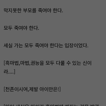
막지못한 부모를 죽여야 한다.
모두 죽여야 한다.
세실 가는 모두 죽여야 한다는 입장이었다.
[흑마법,마법,권능을 모두 다룰 수 있는 신이
라....]
[천존이시여,제발 아이만은!]