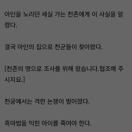
아인을 노리던 세실 가는 천존에게 이 사실을 알
렸다.
결국 아인의 집으로 천군들이 찾아왔다.
[천존의 명으로 조사를 위해 왔습니다.협조해 주
시지요.]
천궁에서는 격한 논쟁이 벌어졌다.
흑마법을 익힌 아이를 죽여야 한다.