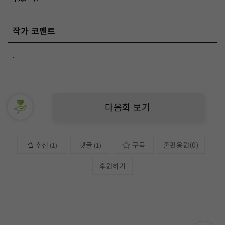
작가 코멘트
.
다음화 보기
추천
댓글
구독
출판응원
(
0
)
(
1
)
(1)
후원하기