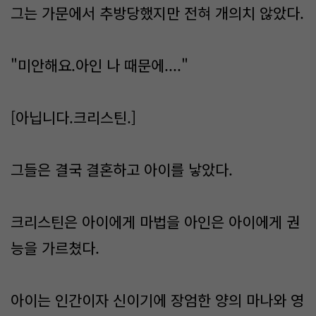
그는 가문에서 추방당했지만 전혀 개의치 않았다.
"미안해요.아인 나 때문에...."
[아닙니다.크리스틴.]
그들은 결국 결혼하고 아이를 낳았다.
크리스틴은 아이에게 마법을 아인은 아이에게 권
능을 가르쳤다.
아이는 인간이자 신이기에 장엄한 양의 마나와 영