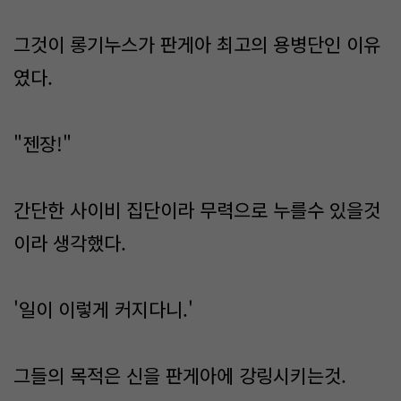
그것이 롱기누스가 판게아 최고의 용병단인 이유
였다.
"젠장!"
간단한 사이비 집단이라 무력으로 누를수 있을것
이라 생각했다.
'일이 이렇게 커지다니.'
그들의 목적은 신을 판게아에 강링시키는것.