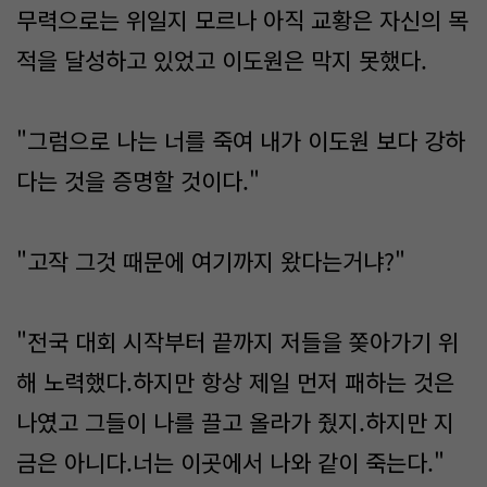
무력으로는 위일지 모르나 아직 교황은 자신의 목
적을 달성하고 있었고 이도원은 막지 못했다.
"그럼으로 나는 너를 죽여 내가 이도원 보다 강하
다는 것을 증명할 것이다."
"고작 그것 때문에 여기까지 왔다는거냐?"
"전국 대회 시작부터 끝까지 저들을 쫒아가기 위
해 노력했다.하지만 항상 제일 먼저 패하는 것은
나였고 그들이 나를 끌고 올라가 줬지.하지만 지
금은 아니다.너는 이곳에서 나와 같이 죽는다."