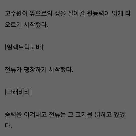
고수원이 앞으로의 생을 살아갈 원동력이 밝게 타
오르기 시작했다.
[일렉트릭노바]
전류가 팽창하기 시작했다.
[그래비티]
중력을 이겨내고 전류는 그 크기를 넓히고 있었
다.