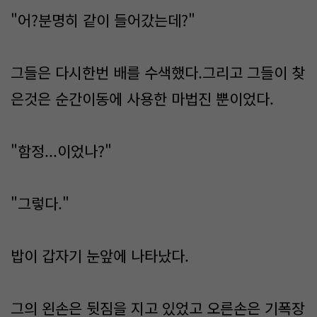
"어?분명히 같이 들어갔는데?"
그들은 다시한번 배를 수색했다.그리고 그들이 찾
은것은 순간이동에 사용한 마법진 뿐이었다.
"함정...이었나?"
"그렇다."
밥이 갑자기 눈앞에 나타났다.
그의 왼손은 뒷짐을 지고 있었고 오른손은 기폭장