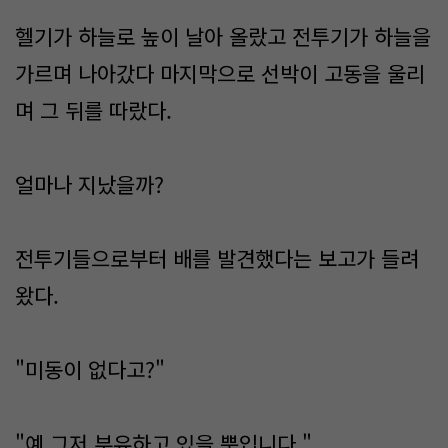
헬기가 하늘로 높이 날아 올랐고 전투기가 하늘을
가르며 나아갔다 마지막으로 선박이 고동을 울리
며 그 뒤를 따랐다.
얼마나 지났을까?
전투기들으로부터 배를 발견했다는 보고가 들려
왔다.
"미동이 없다고?"
"예.그저 부유하고 있을 뿐입니다."