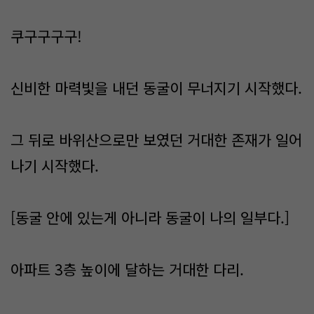
쿠구구구구!
신비한 마력빛을 내던 동굴이 무너지기 시작했다.
그 뒤로 바위산으로만 보였던 거대한 존재가 일어
나기 시작했다.
[동굴 안에 있는게 아니라 동굴이 나의 일부다.]
아파트 3층 높이에 달하는 거대한 다리.