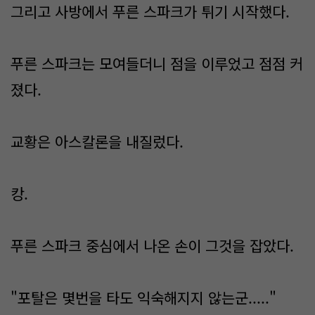
그리고 사방에서 푸른 스파크가 튀기 시작했다.
푸른 스파크는 모여들더니 점을 이루었고 점점 커
졌다.
교황은 아스칼론을 내질렀다.
캉.
푸른 스파크 중심에서 나온 손이 그것을 잡았다.
"포탈은 몇번을 타도 익숙해지지 않는군....."