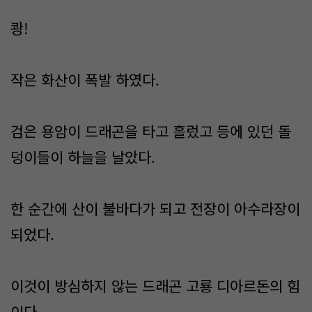
쾅!
작은 화산이 폭발 하였다.
검은 용암이 드래곤을 타고 흘렀고 등에 있던 돌
덩이들이 하늘을 날았다.
한 순간에 산이 불바다가 되고 전장이 아수라장이
되었다.
이것이 방심하지 않는 드래곤 고룡 디아르돈의 힘
이다.