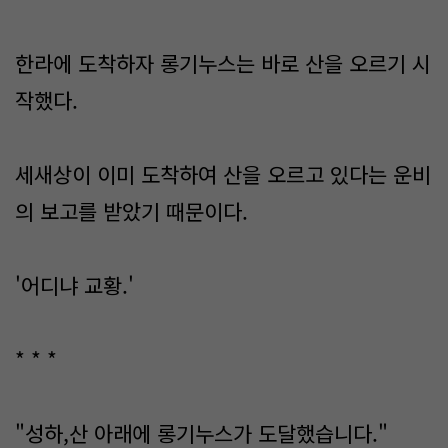
한라에 도착하자 롱기누스는 바로 산을 오르기 시
작했다.
세새상이 이미 도착하여 산을 오르고 있다는 운비
의 보고를 받았기 때문이다.
'어디냐 교황.'
* * *
"성하,산 아래에 롱기누스가 도달했습니다."