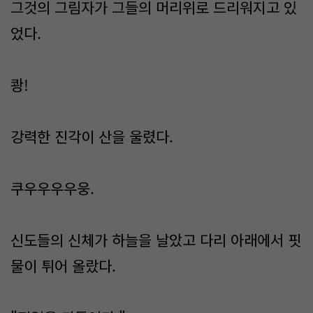
그것의 그림자가 그들의 머리위로 드리워지고 있
었다.
쾅!
강력한 진각이 산을 울렸다.
쿠우우우우웅.
신도들의 신체가 하늘을 날았고 다리 아래에서 핏
물이 튀어 올랐다.