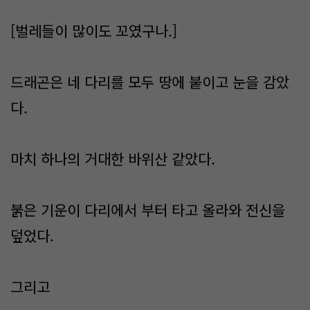
[벌레들이 많이도 꼬였구나.]
드래곤은 네 다리를 모두 땅에 붙이고 눈을 감았
다.
마치 하나의 거대한 바위산 같았다.
붉은 기운이 다리에서 부터 타고 올라와 전신을
덮었다.
그리고