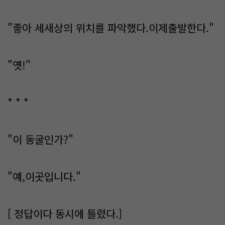
"좋아 세새상의 위치를 파악했다.이제출발한다."
"옛!"
* * *
"이 동굴인가?"
"예,이곳입니다."
[ 정답이다 동시에 틀렸다.]