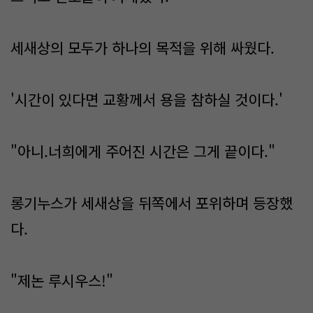
세새상의 모두가 하나의 목적을 위해 싸웠다.
'시간이 있다면 교황께서 용을 참하실 것이다.'
"아니.너희에게 주어진 시간은 그게 끝이다."
롱기누스가 세새상을 뒤쪽에서 포위하며 등장했
다.
"제논 루시우스!"