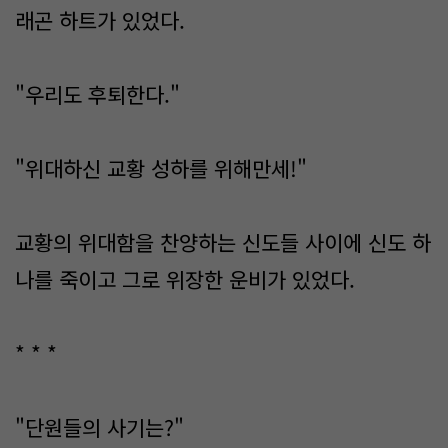
래곤 하트가 있었다.
"우리도 후퇴한다."
"위대하신 교황 성하를 위해만세!"
교황의 위대함을 찬양하는 신도들 사이에 신도 하
나를 죽이고 그로 위장한 운비가 있었다.
* * *
"단원들의 사기는?"