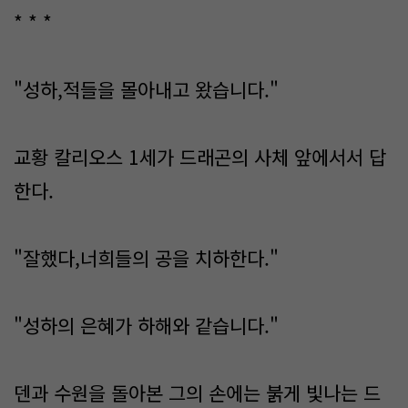
* * *
"성하,적들을 몰아내고 왔습니다."
교황 칼리오스 1세가 드래곤의 사체 앞에서서 답
한다.
"잘했다,너희들의 공을 치하한다."
"성하의 은혜가 하해와 같습니다."
덴과 수원을 돌아본 그의 손에는 붉게 빛나는 드