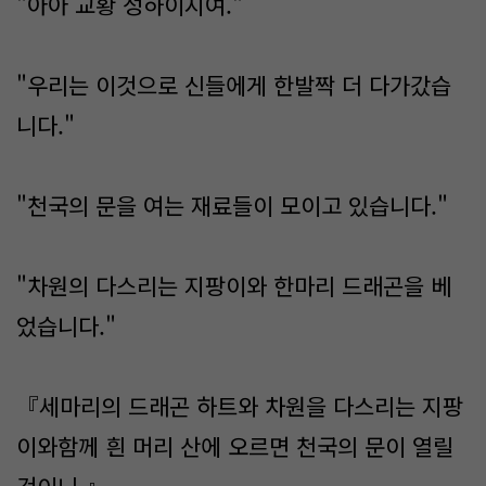
"아아 교황 성하이시여."
"우리는 이것으로 신들에게 한발짝 더 다가갔습
니다."
"천국의 문을 여는 재료들이 모이고 있습니다."
"차원의 다스리는 지팡이와 한마리 드래곤을 베
었습니다."
『세마리의 드래곤 하트와 차원을 다스리는 지팡
이와함께 흰 머리 산에 오르면 천국의 문이 열릴