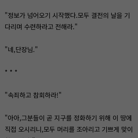
"정보가 넘어오기 시작했다.모두 결전의 날을 기
다리며 수련하라고 전해라."
"네,단장님."
* * *
"속죄하고 참회하라!"
"아아,그분들이 곧 지구를 정화하기 위해 이 땅에
직접 오시리니,모두 머리를 조아리고 기쁘게 맞이