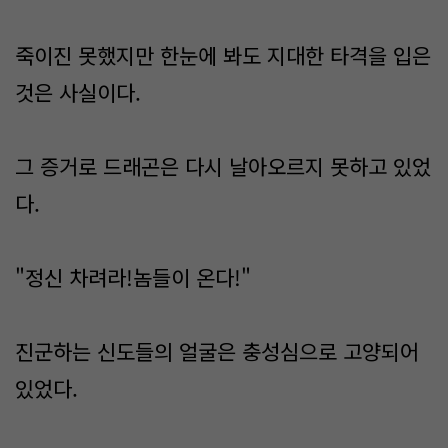
죽이진 못했지만 한눈에 봐도 지대한 타격을 입은
것은 사실이다.
그 증거로 드래곤은 다시 날아오르지 못하고 있었
다.
"정신 차려라!놈들이 온다!"
진군하는 신도들의 얼굴은 충성심으로 고양되어
있었다.