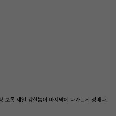
상 보통 제일 강한놈이 마지막에 나가는게 정배다.