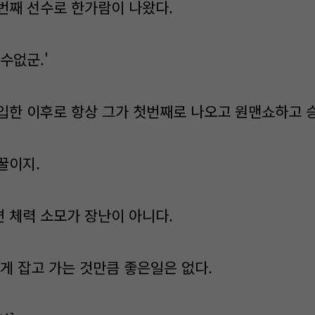
번째 선수로 한가람이 나왔다.
수없군.'
입한 이후로 항상 그가 첫번째로 나오고 원맨쇼하고 
꿀이지.
 체력 소모가 장난이 아니다.
게 잡고 가는 것만큼 좋은일은 없다.