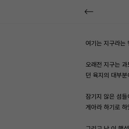
여기는 지구라는 
오래전 지구는 과
던 육지의 대부분
잠기지 않은 섬들
게아라 하기로 하
그리고 난 이 행