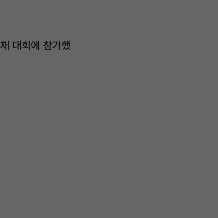
채 대회에 참가했