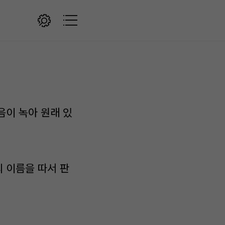
음이 녹아 원래 있
 이름을 따서 판