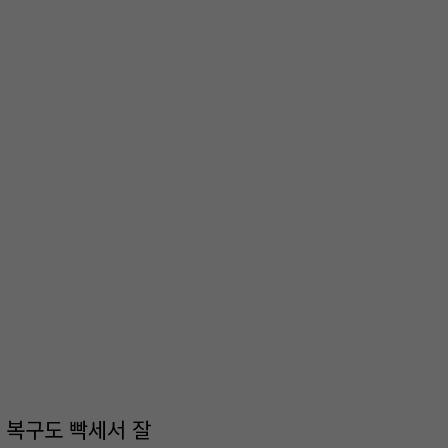
 복구도 빡세서 잘