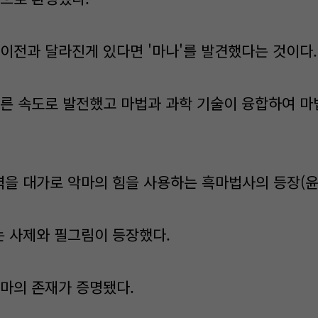
 이전과 달라진게 있다면 '마나'를 발견했다는 것이다.
빠른 속도로 발전했고 마법과 과학 기술이 융합하여 마
을 대가로 악마의 힘을 사용하는 흑마법사의 등장(
 사제와 필그림이 등장했다.
악마의 존재가 증명됐다.