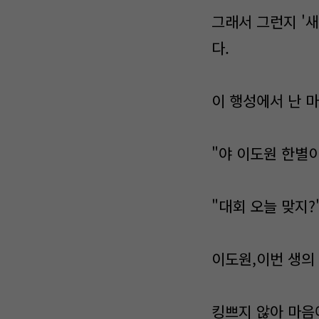
그래서 그런지 '
다.
이 행성에서 난 
"야 이도원 한별이
"대회 오늘 맞지?
이도원,이번 생의 
킹쁘지 않아 마음