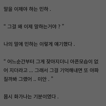
말을 이제야 하는 민하 .
“ 그걸 왜 이제 말하는거야 ? ”
나의 말에 민하는 이렇게 얘기했다 .
“ 어느순간부터 그게 잦아지더니 아픈모습이 없
어 지더라고 ... 그래서 그걸 기억해내면 또 아파
질까봐 그랬어 .. 미안 . ”
몹시 화가나는 기분이였다 .