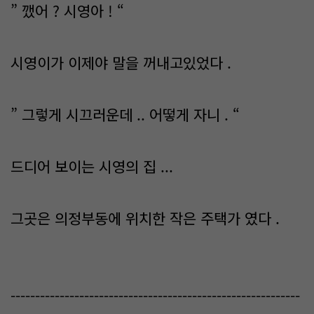
” 깼어 ? 시영아 ! “
시영이가 이제야 말을 꺼내고있었다 .
” 그렇게 시끄러운데 .. 어떻게 자니 . “
드디어 보이는 시영의 집 ...
그곳은 의정부동에 위치한 작은 주택가 였다 .
-----------------------------------------------------------