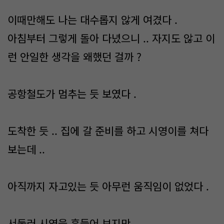
이때만해도 나는 대수롭지 않게 여겼다 .
아침부터 그렇게 돌아 다녔으니 .. 자지도 않고 이
런 안일한 생각을 왜했던 걸까 ?
공항철도가 멈추는 듯 보였다 .
도착한 듯 .. 집에 갈 준비를 하고 시영이를 쳐다
보는데 ..
아직까지 자고있는 듯 아무런 움직임이 없었다 .
서둘러 시영을 흔들어 보지만 ...