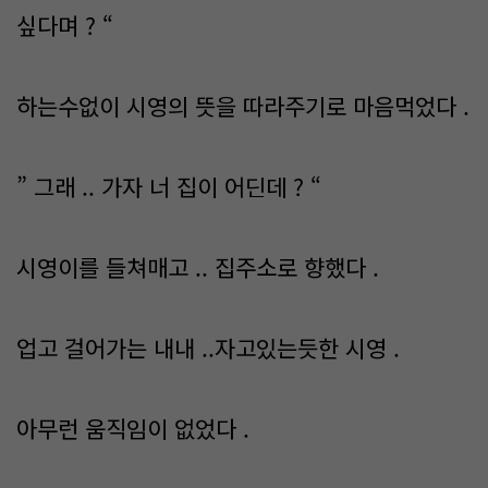
싶다며 ? “
하는수없이 시영의 뜻을 따라주기로 마음먹었다 .
” 그래 .. 가자 너 집이 어딘데 ? “
시영이를 들쳐매고 .. 집주소로 향했다 .
업고 걸어가는 내내 ..자고있는듯한 시영 .
아무런 움직임이 없었다 .