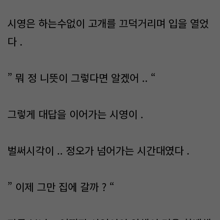
시영은 하는수없이 고개를 끄덕거리며 입을 열었
다 .
” 뭐 정 니뜻이 그렇다면 알겠어 .. “
그렇게 대답을 이어가는 시영이 .
벌써시각이 .. 정오가 넘어가는 시간대였다 .
” 이제 그만 집에 갈까 ? “