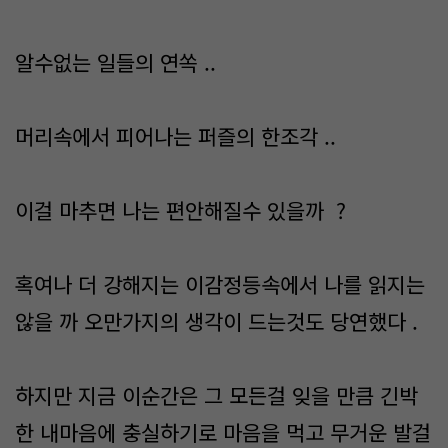
알수없는 일들의 연쏙 ..
머리속에서 피어나는 퍼즐의 한조각 ..
이걸 마추면 나는 편안해질수 있을까 ?
혹여나 더 강해지는 이감정등속에서 나를 읽지는
않을 까 오만가지의 생각이 드는것도 당연했다 .
하지만 지금 이순간은 그 모든걸 잊을 만큼 긴박
한 내마음에 충실하기로 마음을 먹고 무거운 발걸