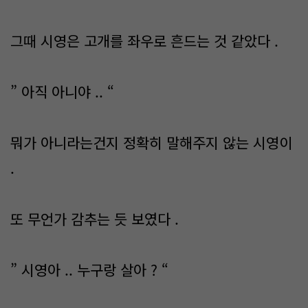
그때 시영은 고개를 좌우로 흔드는 것 같았다 .
” 아직 아니야 .. “
뭐가 아니라는건지 정확히 말해주지 않는 시영이
.
또 무언가 감추는 듯 보였다 .
” 시영아 .. 누구랑 살아 ? “