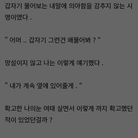
갑자기 물어보는 내말에 의아함을 감추지 않는 시
영이였다 .
” 어머 .. 갑자기 그런건 왜물어봐 ? “
망설이지 않고 나는 이렇게 얘기했다 .
” 내가 계속 옆에 있어줄게 . “
확고한 나의눈 여태 살면서 이렇게 까지 확고했던
적이 있었던걸까 ?