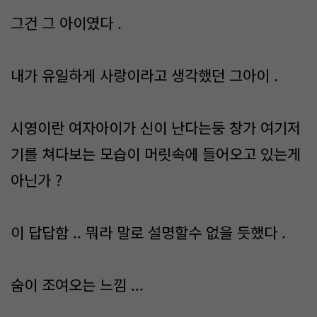
그건 그 아이였다 .
내가 유일하게 사랑이라고 생각했던 그아이 .
시영이란 여자아이가 신이 난다는둥 창가 여기저
기를 쳐다보는 모습이 머릿속에 들어오고 있는게
아닌가 ?
이 답답함 .. 뭐라 말로 설명할수 없을 듯했다 .
숨이 조여오는 느낌 ...