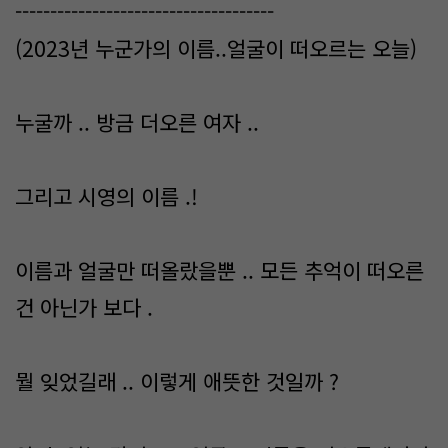
-------------------------------------
(2023년 누군가의 이름..얼굴이 떠오르는 오늘)
누굴까 .. 방금 더오른 여자 ..
그리고 시영의 이름 .!
이름과 얼굴만 떠올랐을뿐 .. 모든 추억이 떠오른
건 아닌가 보다 .
뭘 잊었길래 .. 이렇게 애뜻한 것일까 ?