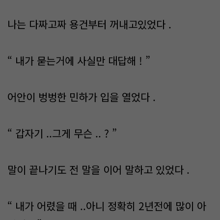
나는 다짜고짜 용건부터 꺼내고있었다 .
“ 내가 묻는거에 사실만 대답해 ! ”
어안이 벙벙한 민하가 입을 열었다 .
“ 갑자기 ..그게 무슨 .. ? ”
말이 끝나기도 전 말을 이어 말하고 있었다 .
“ 내가 어렸을 때 ..아니 정확히 2년전에 많이 아