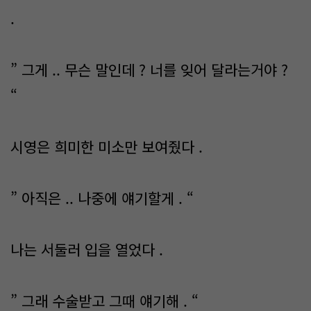
.
” 그게 .. 무슨 말인데 ? 너를 잊어 달라는거야 ?
“
시영은 희미한 미소만 보여줬다 .
” 아직은 .. 나중에 얘기할게 . “
나는 서둘러 입을 열었다 .
” 그래 수술받고 그때 얘기해 . “