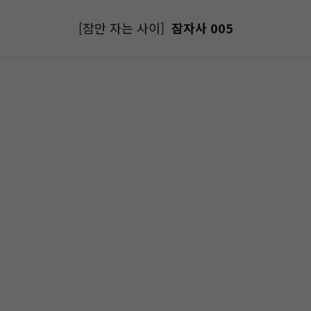
[잠만 자는 사이]
잠자사 005