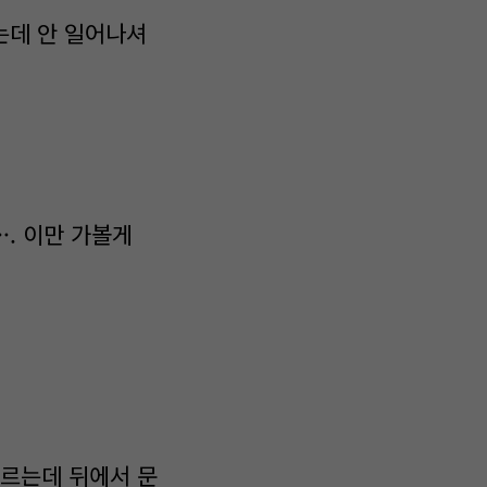
는데 안 일어나셔
·. 이만 가볼게
르는데 뒤에서 문