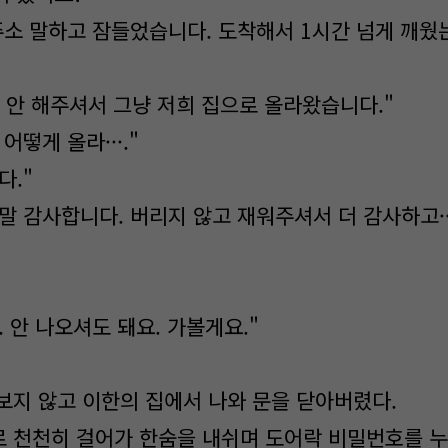
주소 말하고 잠들었습니다. 도착해서 1시간 넘게 깨웠
을 안 해주셔서 그냥 저희 집으로 올라왔습니다."
어떻게 올라···."
다."
 감사합니다. 버리지 않고 재워주셔서 더 감사하고··
"
 안 나오셔도 돼요. 가볼게요."
보지 않고 이한의 집에서 나와 문을 닫아버렸다.
 천천히 걸어가 한숨을 내쉬며 도어락 비밀번호를 누