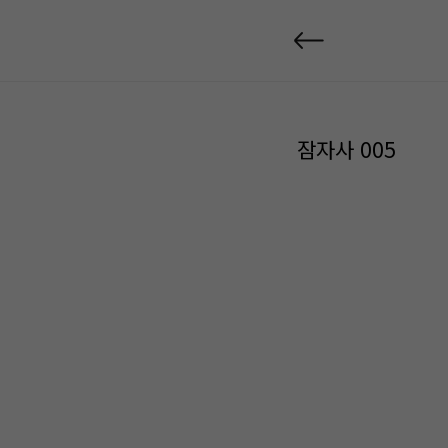
잠자사 005