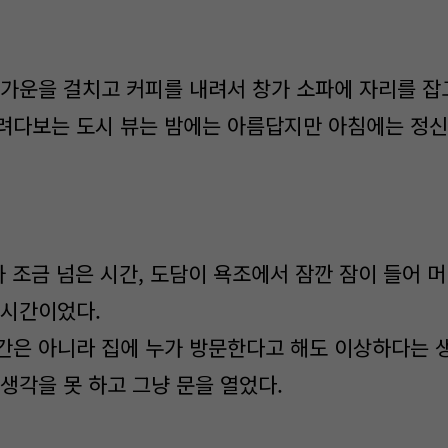
 가운을 걸치고 커피를 내려서 창가 소파에 자리를 잡
려다보는 도시 뷰는 밤에는 아름답지만 아침에는 정신
가 조금 넘은 시간, 도담이 욕조에서 잠깐 잠이 들어 
 시간이었다.
간은 아니라 집에 누가 방문한다고 해도 이상하다는 
생각을 못 하고 그냥 문을 열었다.